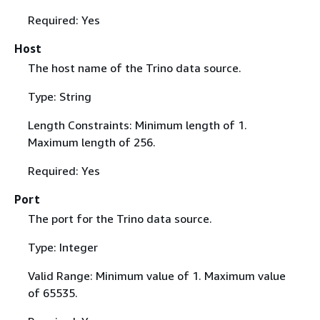
Required: Yes
Host
The host name of the Trino data source.
Type: String
Length Constraints: Minimum length of 1.
Maximum length of 256.
Required: Yes
Port
The port for the Trino data source.
Type: Integer
Valid Range: Minimum value of 1. Maximum value
of 65535.