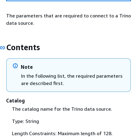
The parameters that are required to connect to a Trino
data source.
Contents
Note
In the following list, the required parameters
are described first.
Catalog
The catalog name for the Trino data source.
Type: String
Length Constraints: Maximum length of 128.