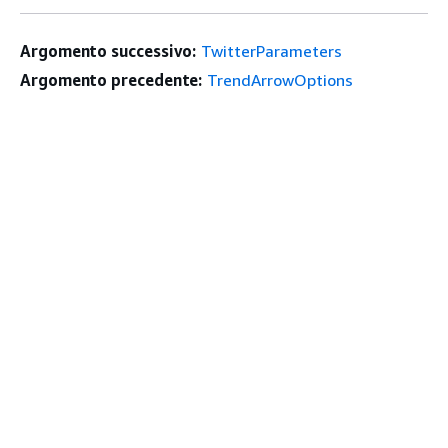
Argomento successivo:
TwitterParameters
Argomento precedente:
TrendArrowOptions