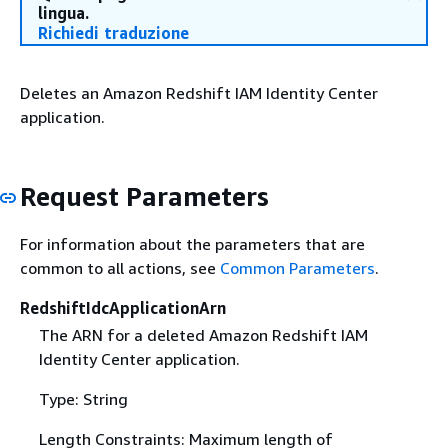
lingua.
Richiedi traduzione
Deletes an Amazon Redshift IAM Identity Center
application.
Request Parameters
For information about the parameters that are
common to all actions, see
Common Parameters
.
RedshiftIdcApplicationArn
The ARN for a deleted Amazon Redshift IAM
Identity Center application.
Type: String
Length Constraints: Maximum length of