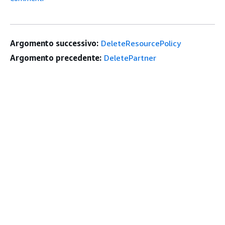
Argomento successivo:
DeleteResourcePolicy
Argomento precedente:
DeletePartner