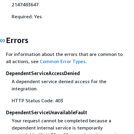
2147483647.
Required: Yes
Errors
For information about the errors that are common to
all actions, see
Common Error Types
.
DependentServiceAccessDenied
A dependent service denied access for the
integration.
HTTP Status Code: 403
DependentServiceUnavailableFault
Your request cannot be completed because a
dependent internal service is temporarily