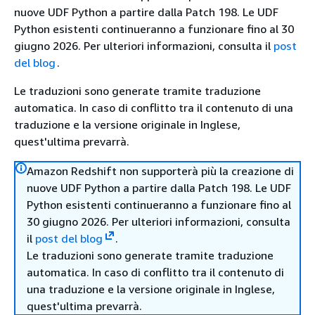
nuove UDF Python a partire dalla Patch 198. Le UDF
Python esistenti continueranno a funzionare fino al 30
giugno 2026. Per ulteriori informazioni, consulta il
post
del blog
.
Le traduzioni sono generate tramite traduzione
automatica. In caso di conflitto tra il contenuto di una
traduzione e la versione originale in Inglese,
quest'ultima prevarrà.
Amazon Redshift non supporterà più la creazione di
nuove UDF Python a partire dalla Patch 198. Le UDF
Python esistenti continueranno a funzionare fino al
30 giugno 2026. Per ulteriori informazioni, consulta
il
post del blog
.
Le traduzioni sono generate tramite traduzione
automatica. In caso di conflitto tra il contenuto di
una traduzione e la versione originale in Inglese,
quest'ultima prevarrà.