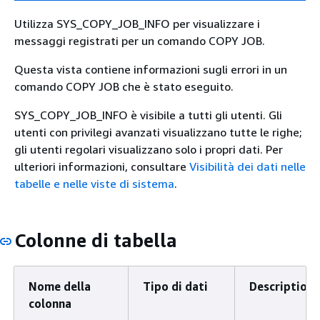
Utilizza SYS_COPY_JOB_INFO per visualizzare i
messaggi registrati per un comando COPY JOB.
Questa vista contiene informazioni sugli errori in un
comando COPY JOB che è stato eseguito.
SYS_COPY_JOB_INFO è visibile a tutti gli utenti. Gli
utenti con privilegi avanzati visualizzano tutte le righe;
gli utenti regolari visualizzano solo i propri dati. Per
ulteriori informazioni, consultare
Visibilità dei dati nelle
tabelle e nelle viste di sistema
.
Colonne di tabella
Nome della
Tipo di dati
Description
colonna