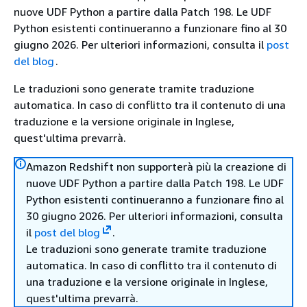
nuove UDF Python a partire dalla Patch 198. Le UDF
Python esistenti continueranno a funzionare fino al 30
giugno 2026. Per ulteriori informazioni, consulta il
post
del blog
.
Le traduzioni sono generate tramite traduzione
automatica. In caso di conflitto tra il contenuto di una
traduzione e la versione originale in Inglese,
quest'ultima prevarrà.
Amazon Redshift non supporterà più la creazione di
nuove UDF Python a partire dalla Patch 198. Le UDF
Python esistenti continueranno a funzionare fino al
30 giugno 2026. Per ulteriori informazioni, consulta
il
post del blog
.
Le traduzioni sono generate tramite traduzione
automatica. In caso di conflitto tra il contenuto di
una traduzione e la versione originale in Inglese,
quest'ultima prevarrà.