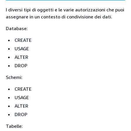
I diversi tipi di oggetti e le varie autorizzazioni che puoi
assegnare in un contesto di condivisione dei dati.
Database:
CREATE
USAGE
ALTER
DROP
Schemi:
CREATE
USAGE
ALTER
DROP
Tabelle: