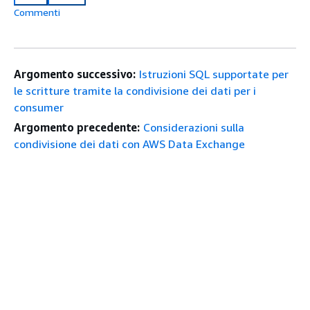
Commenti
Argomento successivo:
Istruzioni SQL supportate per
le scritture tramite la condivisione dei dati per i
consumer
Argomento precedente:
Considerazioni sulla
condivisione dei dati con AWS Data Exchange