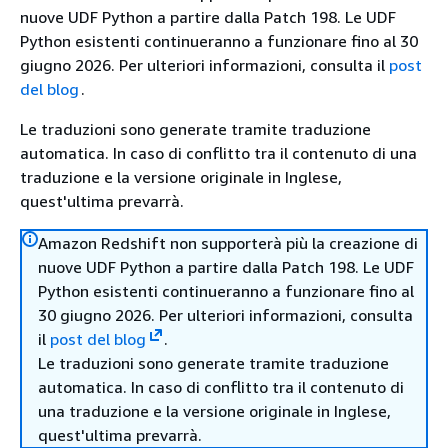
nuove UDF Python a partire dalla Patch 198. Le UDF
Python esistenti continueranno a funzionare fino al 30
giugno 2026. Per ulteriori informazioni, consulta il
post
del blog
.
Le traduzioni sono generate tramite traduzione
automatica. In caso di conflitto tra il contenuto di una
traduzione e la versione originale in Inglese,
quest'ultima prevarrà.
Amazon Redshift non supporterà più la creazione di
nuove UDF Python a partire dalla Patch 198. Le UDF
Python esistenti continueranno a funzionare fino al
30 giugno 2026. Per ulteriori informazioni, consulta
il
post del blog
.
Le traduzioni sono generate tramite traduzione
automatica. In caso di conflitto tra il contenuto di
una traduzione e la versione originale in Inglese,
quest'ultima prevarrà.