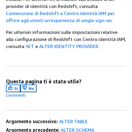
provider di identità con Redshift, consulta
Connessione di Redshift a Centro identità IAM per
offrire agli utenti un’esperienza di single sign-on
.
Per ulteriori informazioni sulle impostazioni relative
alla configurazione di Redshift con Centro identità IAM,
consulta
SET
e
ALTER IDENTITY PROVIDER
.
Questa pagina ti è stata utile?
Sì
No
Commenti
Argomento successivo:
ALTER TABLE
Argomento precedente:
ALTER SCHEMA