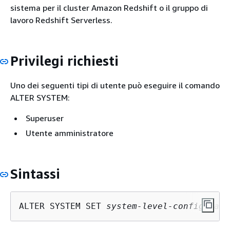
sistema per il cluster Amazon Redshift o il gruppo di
lavoro Redshift Serverless.
Privilegi richiesti
Uno dei seguenti tipi di utente può eseguire il comando
ALTER SYSTEM:
Superuser
Utente amministratore
Sintassi
ALTER SYSTEM SET 
system-level-configurati