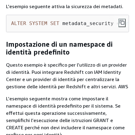
L'esempio seguente attiva la sicurezza dei metadati.
ALTER
SYSTEM
SET
 metadata_security 
=
true
Impostazione di un namespace di
identità predefinito
Questo esempio è specifico per l’utilizzo di un provider
di identità. Puoi integrare Redshift con IAM Identity
Center e un provider di identità per centralizzare la
gestione delle identità per Redshift e altri servizi. AWS
L’esempio seguente mostra come impostare il
namespace di identità predefinito per il sistema. Se
effettui questa operazione successivamente,
semplifichi l’esecuzione delle istruzioni GRANT e
CREATE perché non devi includere il namespace come
prefisso per ogni identità.