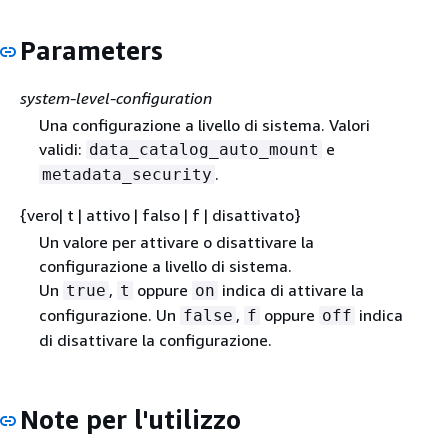
Parameters
system-level-configuration
Una configurazione a livello di sistema. Valori
validi:
e
data_catalog_auto_mount
.
metadata_security
{
vero| t | attivo | falso | f | disattivato}
Un valore per attivare o disattivare la
configurazione a livello di sistema.
Un
,
oppure
indica di attivare la
true
t
on
configurazione. Un
,
oppure
indica
false
f
off
di disattivare la configurazione.
Note per l'utilizzo