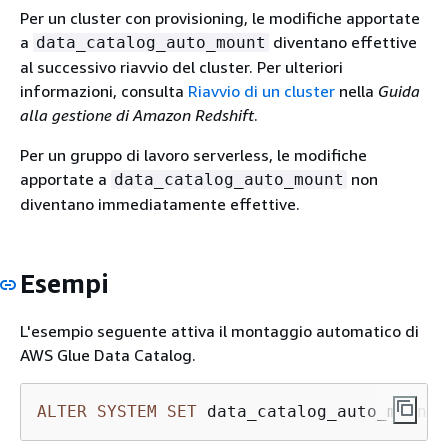
Per un cluster con provisioning, le modifiche apportate
a
diventano effettive
data_catalog_auto_mount
al successivo riavvio del cluster. Per ulteriori
informazioni, consulta
Riavvio di un cluster
nella
Guida
alla gestione di Amazon Redshift
.
Per un gruppo di lavoro serverless, le modifiche
apportate a
non
data_catalog_auto_mount
diventano immediatamente effettive.
Esempi
L'esempio seguente attiva il montaggio automatico di
AWS Glue Data Catalog.
ALTER
SYSTEM
SET
 data_catalog_auto_mount 