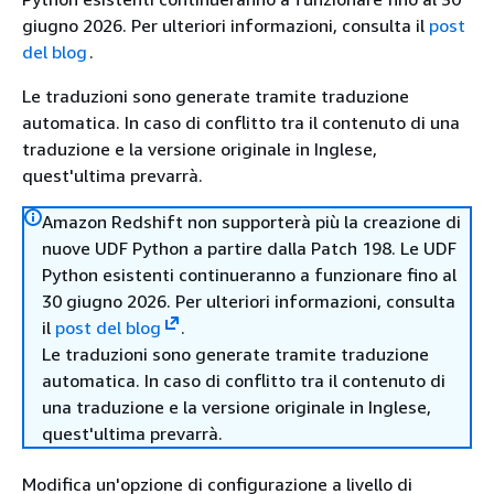
giugno 2026. Per ulteriori informazioni, consulta il
post
del blog
.
Le traduzioni sono generate tramite traduzione
automatica. In caso di conflitto tra il contenuto di una
traduzione e la versione originale in Inglese,
quest'ultima prevarrà.
Amazon Redshift non supporterà più la creazione di
nuove UDF Python a partire dalla Patch 198. Le UDF
Python esistenti continueranno a funzionare fino al
30 giugno 2026. Per ulteriori informazioni, consulta
il
post del blog
.
Le traduzioni sono generate tramite traduzione
automatica. In caso di conflitto tra il contenuto di
una traduzione e la versione originale in Inglese,
quest'ultima prevarrà.
Modifica un'opzione di configurazione a livello di