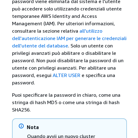
password viene eliminata dal sistema e l'utente
può accedere solo utilizzando credenziali utente
temporanee AWS Identity and Access
Management (IAM). Per ulteriori informazioni,
consultare la sezione relativa
all'utilizzo
dell'autenticazione IAM per generare le credenziali
dell'utente del database
. Solo un utente con
privilegi avanzati può abilitare o disabilitare le
password. Non puoi disabilitare la password di un
utente con privilegi avanzati. Per abilitare una
password, esegui
ALTER USER
e specifica una
password.
Puoi specificare la password in chiaro, come una
stringa di hash MD5 o come una stringa di hash
SHA256.
Nota
Quando avvii un nuovo cluster