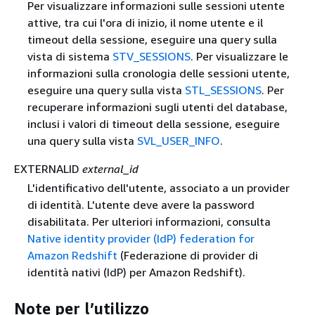
Per visualizzare informazioni sulle sessioni utente
attive, tra cui l'ora di inizio, il nome utente e il
timeout della sessione, eseguire una query sulla
vista di sistema
STV_SESSIONS
. Per visualizzare le
informazioni sulla cronologia delle sessioni utente,
eseguire una query sulla vista
STL_SESSIONS
. Per
recuperare informazioni sugli utenti del database,
inclusi i valori di timeout della sessione, eseguire
una query sulla vista
SVL_USER_INFO
.
EXTERNALID
external_id
L'identificativo dell'utente, associato a un provider
di identità. L'utente deve avere la password
disabilitata. Per ulteriori informazioni, consulta
Native identity provider (IdP) federation for
Amazon Redshift
(Federazione di provider di
identità nativi (IdP) per Amazon Redshift).
Note per l’utilizzo