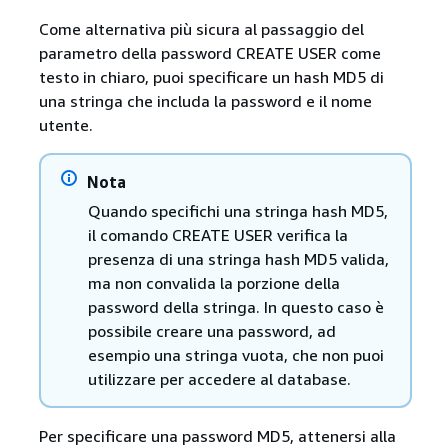
Come alternativa più sicura al passaggio del
parametro della password CREATE USER come
testo in chiaro, puoi specificare un hash MD5 di
una stringa che includa la password e il nome
utente.
Nota
Quando specifichi una stringa hash MD5,
il comando CREATE USER verifica la
presenza di una stringa hash MD5 valida,
ma non convalida la porzione della
password della stringa. In questo caso è
possibile creare una password, ad
esempio una stringa vuota, che non puoi
utilizzare per accedere al database.
Per specificare una password MD5, attenersi alla