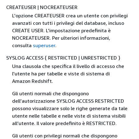
CREATEUSER | NOCREATEUSER
L'opzione CREATEUSER crea un utente con privilegi
avanzati con tutti i privilegi del database, incluso
CREATE USER. L'impostazione predefinita è
NOCREATEUSER. Per ulteriori informazioni,
consulta
superuser
.
SYSLOG ACCESS
{
RESTRICTED | UNRESTRICTED }
Una clausola che specifica il livello di accesso che
l'utente ha per tabelle e viste di sistema di
Amazon Redshift.
Gli utenti normali che dispongono
dell’autorizzazione SYSLOG ACCESS RESTRICTED
possono visualizzare solo le righe generate da tale
utente nelle tabelle e nelle viste di sistema visibili
all’utente. Il valore predefinito è RESTRICTED.
Gli utenti con privilegi normali che dispongono