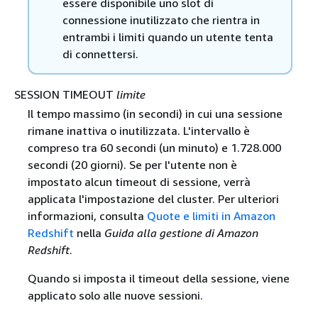
essere disponibile uno slot di
connessione inutilizzato che rientra in
entrambi i limiti quando un utente tenta
di connettersi.
SESSION TIMEOUT
limite
Il tempo massimo (in secondi) in cui una sessione
rimane inattiva o inutilizzata. L'intervallo è
compreso tra 60 secondi (un minuto) e 1.728.000
secondi (20 giorni). Se per l'utente non è
impostato alcun timeout di sessione, verrà
applicata l'impostazione del cluster. Per ulteriori
informazioni, consulta
Quote e limiti in Amazon
Redshift
nella
Guida alla gestione di Amazon
Redshift
.
Quando si imposta il timeout della sessione, viene
applicato solo alle nuove sessioni.