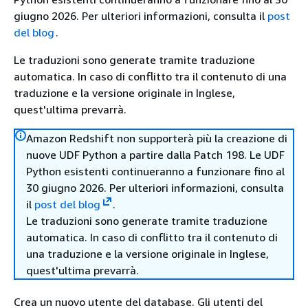
giugno 2026. Per ulteriori informazioni, consulta il
post
del blog
.
Le traduzioni sono generate tramite traduzione
automatica. In caso di conflitto tra il contenuto di una
traduzione e la versione originale in Inglese,
quest'ultima prevarrà.
Amazon Redshift non supporterà più la creazione di
nuove UDF Python a partire dalla Patch 198. Le UDF
Python esistenti continueranno a funzionare fino al
30 giugno 2026. Per ulteriori informazioni, consulta
il
post del blog
.
Le traduzioni sono generate tramite traduzione
automatica. In caso di conflitto tra il contenuto di
una traduzione e la versione originale in Inglese,
quest'ultima prevarrà.
Crea un nuovo utente del database. Gli utenti del