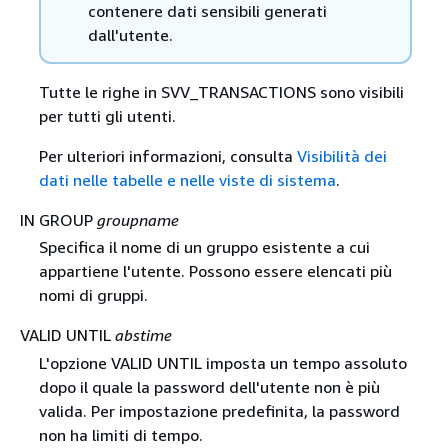
contenere dati sensibili generati
dall'utente.
Tutte le righe in SVV_TRANSACTIONS sono visibili
per tutti gli utenti.
Per ulteriori informazioni, consulta
Visibilità dei
dati nelle tabelle e nelle viste di sistema
.
IN GROUP
groupname
Specifica il nome di un gruppo esistente a cui
appartiene l'utente. Possono essere elencati più
nomi di gruppi.
VALID UNTIL
abstime
L'opzione VALID UNTIL imposta un tempo assoluto
dopo il quale la password dell'utente non è più
valida. Per impostazione predefinita, la password
non ha limiti di tempo.