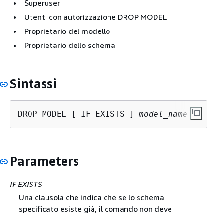
Superuser
Utenti con autorizzazione DROP MODEL
Proprietario del modello
Proprietario dello schema
Sintassi
DROP MODEL [ IF EXISTS ] 
model_name
Parameters
IF EXISTS
Una clausola che indica che se lo schema
specificato esiste già, il comando non deve