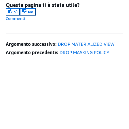
Questa pagina ti è stata utile?
Sì
No
Commenti
Argomento successivo:
DROP MATERIALIZED VIEW
Argomento precedente:
DROP MASKING POLICY