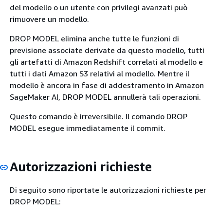
del modello o un utente con privilegi avanzati può
rimuovere un modello.
DROP MODEL elimina anche tutte le funzioni di
previsione associate derivate da questo modello, tutti
gli artefatti di Amazon Redshift correlati al modello e
tutti i dati Amazon S3 relativi al modello. Mentre il
modello è ancora in fase di addestramento in Amazon
SageMaker AI, DROP MODEL annullerà tali operazioni.
Questo comando è irreversibile. Il comando DROP
MODEL esegue immediatamente il commit.
Autorizzazioni richieste
Di seguito sono riportate le autorizzazioni richieste per
DROP MODEL: