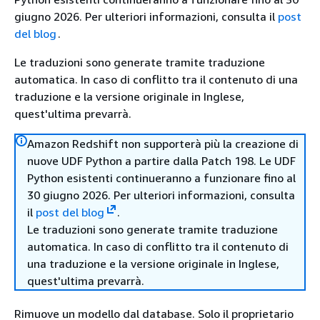
giugno 2026. Per ulteriori informazioni, consulta il
post
del blog
.
Le traduzioni sono generate tramite traduzione
automatica. In caso di conflitto tra il contenuto di una
traduzione e la versione originale in Inglese,
quest'ultima prevarrà.
Amazon Redshift non supporterà più la creazione di
nuove UDF Python a partire dalla Patch 198. Le UDF
Python esistenti continueranno a funzionare fino al
30 giugno 2026. Per ulteriori informazioni, consulta
il
post del blog
.
Le traduzioni sono generate tramite traduzione
automatica. In caso di conflitto tra il contenuto di
una traduzione e la versione originale in Inglese,
quest'ultima prevarrà.
Rimuove un modello dal database. Solo il proprietario