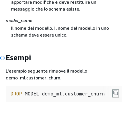
apportare modifiche e deve restituire un
messaggio che lo schema esiste.
model_name
Il nome del modello. Il nome del modello in uno
schema deve essere unico.
Esempi
L'esempio seguente rimuove il modello
demo_ml.customer_churn.
DROP