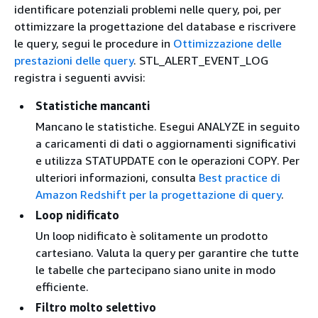
identificare potenziali problemi nelle query, poi, per
ottimizzare la progettazione del database e riscrivere
le query, segui le procedure in
Ottimizzazione delle
prestazioni delle query
. STL_ALERT_EVENT_LOG
registra i seguenti avvisi:
Statistiche mancanti
Mancano le statistiche. Esegui ANALYZE in seguito
a caricamenti di dati o aggiornamenti significativi
e utilizza STATUPDATE con le operazioni COPY. Per
ulteriori informazioni, consulta
Best practice di
Amazon Redshift per la progettazione di query
.
Loop nidificato
Un loop nidificato è solitamente un prodotto
cartesiano. Valuta la query per garantire che tutte
le tabelle che partecipano siano unite in modo
efficiente.
Filtro molto selettivo