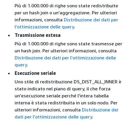
Più di 1.000.000 di righe sono state redistribuite
per un hash join o un'aggregazione. Per ulteriori
informazioni, consulta
Distribuzione dei dati per
l’ottimizzazione delle query
.
Trasmissione estesa
Più di 1.000.000 di righe sono state trasmesse per
un hash join. Per ulteriori informazioni, consulta
Distribuzione dei dati per l’ottimizzazione delle
query
.
Esecuzione seriale
Uno stile di redistribuzione DS_DIST_ALL_INNER è
stato indicato nel piano di query, il che forza
un'esecuzione seriale perché l'intera tabella
interna è stata redistribuita in un solo nodo. Per
ulteriori informazioni, consulta
Distribuzione dei
dati per l’ottimizzazione delle query
.