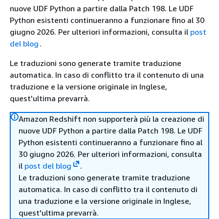
nuove UDF Python a partire dalla Patch 198. Le UDF
Python esistenti continueranno a funzionare fino al 30
giugno 2026. Per ulteriori informazioni, consulta il
post
del blog
.
Le traduzioni sono generate tramite traduzione
automatica. In caso di conflitto tra il contenuto di una
traduzione e la versione originale in Inglese,
quest'ultima prevarrà.
Amazon Redshift non supporterà più la creazione di
nuove UDF Python a partire dalla Patch 198. Le UDF
Python esistenti continueranno a funzionare fino al
30 giugno 2026. Per ulteriori informazioni, consulta
il
post del blog
.
Le traduzioni sono generate tramite traduzione
automatica. In caso di conflitto tra il contenuto di
una traduzione e la versione originale in Inglese,
quest'ultima prevarrà.