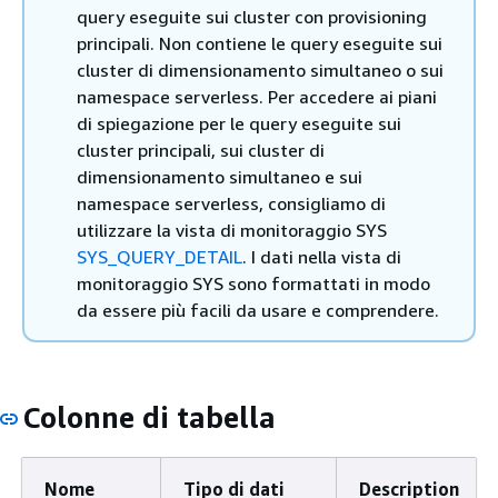
query eseguite sui cluster con provisioning
principali. Non contiene le query eseguite sui
cluster di dimensionamento simultaneo o sui
namespace serverless. Per accedere ai piani
di spiegazione per le query eseguite sui
cluster principali, sui cluster di
dimensionamento simultaneo e sui
namespace serverless, consigliamo di
utilizzare la vista di monitoraggio SYS
SYS_QUERY_DETAIL
. I dati nella vista di
monitoraggio SYS sono formattati in modo
da essere più facili da usare e comprendere.
Colonne di tabella
Nome
Tipo di dati
Description