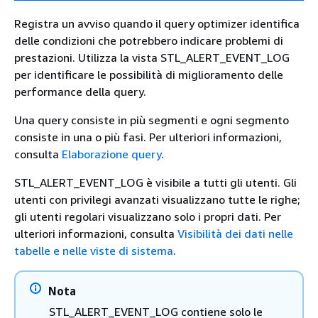
Registra un avviso quando il query optimizer identifica
delle condizioni che potrebbero indicare problemi di
prestazioni. Utilizza la vista STL_ALERT_EVENT_LOG
per identificare le possibilità di miglioramento delle
performance della query.
Una query consiste in più segmenti e ogni segmento
consiste in una o più fasi. Per ulteriori informazioni,
consulta
Elaborazione query
.
STL_ALERT_EVENT_LOG è visibile a tutti gli utenti. Gli
utenti con privilegi avanzati visualizzano tutte le righe;
gli utenti regolari visualizzano solo i propri dati. Per
ulteriori informazioni, consulta
Visibilità dei dati nelle
tabelle e nelle viste di sistema
.
Nota
STL_ALERT_EVENT_LOG contiene solo le