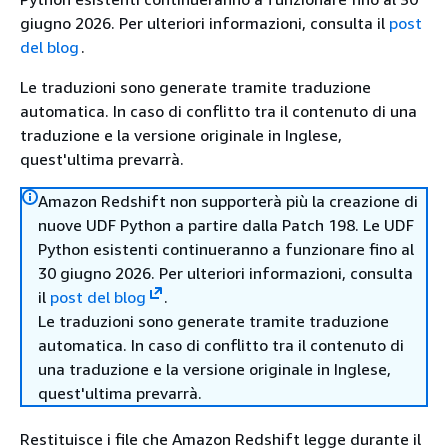
giugno 2026. Per ulteriori informazioni, consulta il
post
del blog
.
Le traduzioni sono generate tramite traduzione
automatica. In caso di conflitto tra il contenuto di una
traduzione e la versione originale in Inglese,
quest'ultima prevarrà.
Amazon Redshift non supporterà più la creazione di
nuove UDF Python a partire dalla Patch 198. Le UDF
Python esistenti continueranno a funzionare fino al
30 giugno 2026. Per ulteriori informazioni, consulta
il
post del blog
.
Le traduzioni sono generate tramite traduzione
automatica. In caso di conflitto tra il contenuto di
una traduzione e la versione originale in Inglese,
quest'ultima prevarrà.
Restituisce i file che Amazon Redshift legge durante il