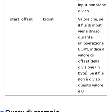
input non viene
diviso.
start_offset
bigint
Valore che, se
il file di input
viene diviso
durante
un'operazione
COPY, indica il
valore di
offset della
divisione (in
byte). Se il file
non è diviso,
questo valore
è 0.