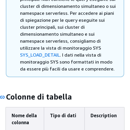
cluster di dimensionamento simultaneo o sui
namespace serverless. Per accedere ai piani
di spiegazione per le query eseguite sui
cluster principali, sui cluster di
dimensionamento simultaneo e sui
namespace serverless, consigliamo di
utilizzare la vista di monitoraggio SYS
SYS_LOAD_DETAIL
. I dati nella vista di
monitoraggio SYS sono formattati in modo
da essere più facili da usare e comprendere.
Colonne di tabella
Nome della
Tipo di dati
Description
colonna