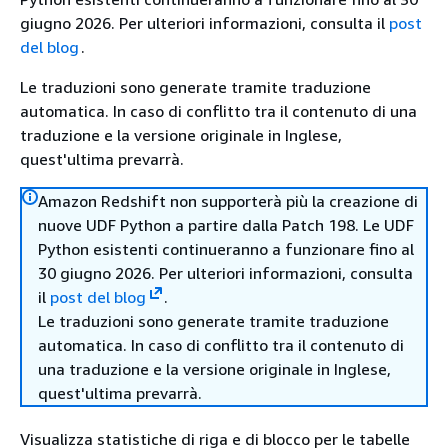
giugno 2026. Per ulteriori informazioni, consulta il
post
del blog
.
Le traduzioni sono generate tramite traduzione
automatica. In caso di conflitto tra il contenuto di una
traduzione e la versione originale in Inglese,
quest'ultima prevarrà.
Amazon Redshift non supporterà più la creazione di
nuove UDF Python a partire dalla Patch 198. Le UDF
Python esistenti continueranno a funzionare fino al
30 giugno 2026. Per ulteriori informazioni, consulta
il
post del blog
.
Le traduzioni sono generate tramite traduzione
automatica. In caso di conflitto tra il contenuto di
una traduzione e la versione originale in Inglese,
quest'ultima prevarrà.
Visualizza statistiche di riga e di blocco per le tabelle