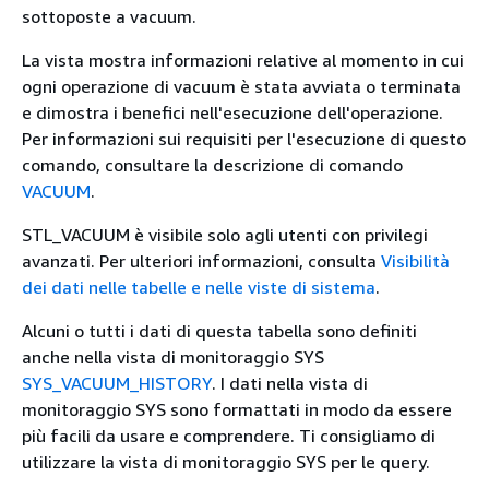
sottoposte a vacuum.
La vista mostra informazioni relative al momento in cui
ogni operazione di vacuum è stata avviata o terminata
e dimostra i benefici nell'esecuzione dell'operazione.
Per informazioni sui requisiti per l'esecuzione di questo
comando, consultare la descrizione di comando
VACUUM
.
STL_VACUUM è visibile solo agli utenti con privilegi
avanzati. Per ulteriori informazioni, consulta
Visibilità
dei dati nelle tabelle e nelle viste di sistema
.
Alcuni o tutti i dati di questa tabella sono definiti
anche nella vista di monitoraggio SYS
SYS_VACUUM_HISTORY
. I dati nella vista di
monitoraggio SYS sono formattati in modo da essere
più facili da usare e comprendere. Ti consigliamo di
utilizzare la vista di monitoraggio SYS per le query.