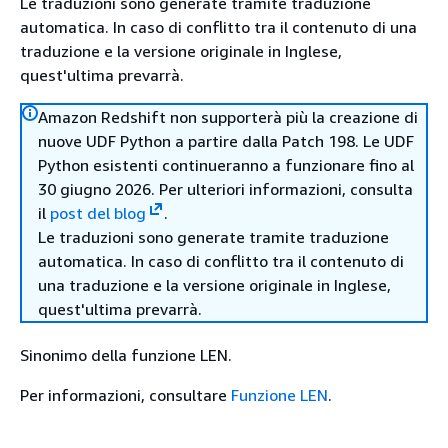
Le traduzioni sono generate tramite traduzione
automatica. In caso di conflitto tra il contenuto di una
traduzione e la versione originale in Inglese,
quest'ultima prevarrà.
Amazon Redshift non supporterà più la creazione di
nuove UDF Python a partire dalla Patch 198. Le UDF
Python esistenti continueranno a funzionare fino al
30 giugno 2026. Per ulteriori informazioni, consulta
il
post del blog
.
Le traduzioni sono generate tramite traduzione
automatica. In caso di conflitto tra il contenuto di
una traduzione e la versione originale in Inglese,
quest'ultima prevarrà.
Sinonimo della funzione LEN.
Per informazioni, consultare
Funzione LEN
.