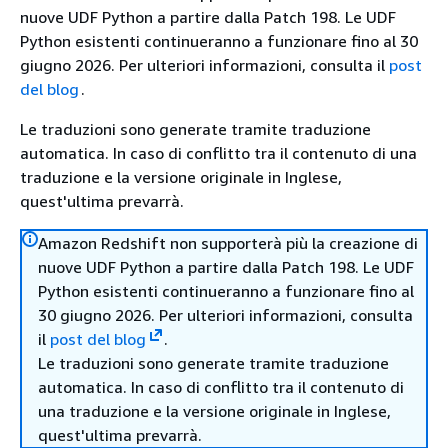
nuove UDF Python a partire dalla Patch 198. Le UDF
Python esistenti continueranno a funzionare fino al 30
giugno 2026. Per ulteriori informazioni, consulta il
post
del blog
.
Le traduzioni sono generate tramite traduzione
automatica. In caso di conflitto tra il contenuto di una
traduzione e la versione originale in Inglese,
quest'ultima prevarrà.
Amazon Redshift non supporterà più la creazione di
nuove UDF Python a partire dalla Patch 198. Le UDF
Python esistenti continueranno a funzionare fino al
30 giugno 2026. Per ulteriori informazioni, consulta
il
post del blog
.
Le traduzioni sono generate tramite traduzione
automatica. In caso di conflitto tra il contenuto di
una traduzione e la versione originale in Inglese,
quest'ultima prevarrà.