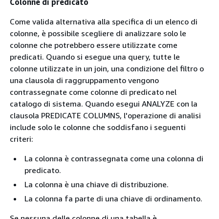
Colonne di predicato
Come valida alternativa alla specifica di un elenco di
colonne, è possibile scegliere di analizzare solo le
colonne che potrebbero essere utilizzate come
predicati. Quando si esegue una query, tutte le
colonne utilizzate in un join, una condizione del filtro o
una clausola di raggruppamento vengono
contrassegnate come colonne di predicato nel
catalogo di sistema. Quando esegui ANALYZE con la
clausola PREDICATE COLUMNS, l'operazione di analisi
include solo le colonne che soddisfano i seguenti
criteri:
La colonna è contrassegnata come una colonna di
predicato.
La colonna è una chiave di distribuzione.
La colonna fa parte di una chiave di ordinamento.
Se nessuna delle colonne di una tabella è