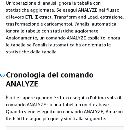
Un'operazione di analisi ignora le tabelle con
statistiche aggiornate. Se esegui ANALYZE nel flusso
di lavoro ETL (Extract, Transform and Load, estrazione,
trasformazione e caricamento), l'analisi automatica
ignora le tabelle con statistiche aggiornate.
Analogamente, un comando ANALYZE esplicito ignora
le tabelle se l'analisi automatica ha aggiornato le
statistiche della tabella.
Cronologia del comando
ANALYZE
È utile sapere quando è stato eseguito l'ultima volta il
comando ANALYZE su una tabella o un database.
Quando viene eseguito un comando ANALYZE, Amazon
Redshift esegue più query simili alla seguente: