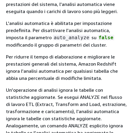
prestazioni del sistema, l'analisi automatica viene
eseguita quando i carichi di lavoro sono più leggeri.
L'analisi automatica è abilitata per impostazione
predefinita. Per disattivare l'analisi automatica,
imposta il parametro
su
auto_analyze
false
modificando il gruppo di parametri del cluster.
Per ridurre il tempo di elaborazione e migliorare le
prestazioni generali del sistema, Amazon Redshift
ignora l'analisi automatica per qualsiasi tabella che
abbia una percentuale di modifiche limitata.
Un'operazione di analisi ignora le tabelle con
statistiche aggiornate. Se esegui ANALYZE nel flusso
di lavoro ETL (Extract, Transform and Load, estrazione,
trasformazione e caricamento), l'analisi automatica
ignora le tabelle con statistiche aggiornate.
Analogamente, un comando ANALYZE esplicito ignora
le tabelle se l'analisi automatica ha aggiornato le