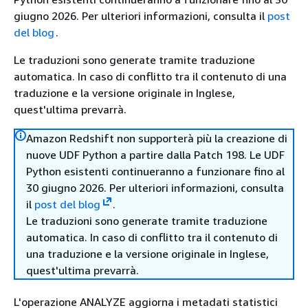
giugno 2026. Per ulteriori informazioni, consulta il
post
del blog
.
Le traduzioni sono generate tramite traduzione
automatica. In caso di conflitto tra il contenuto di una
traduzione e la versione originale in Inglese,
quest'ultima prevarrà.
Amazon Redshift non supporterà più la creazione di
nuove UDF Python a partire dalla Patch 198. Le UDF
Python esistenti continueranno a funzionare fino al
30 giugno 2026. Per ulteriori informazioni, consulta
il
post del blog
.
Le traduzioni sono generate tramite traduzione
automatica. In caso di conflitto tra il contenuto di
una traduzione e la versione originale in Inglese,
quest'ultima prevarrà.
L'operazione ANALYZE aggiorna i metadati statistici