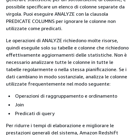
possibile specificare un elenco di colonne separate da
virgola. Puoi eseguire ANALYZE con la clausola
PREDICATE COLUMNS per ignorare le colonne non
utilizzate come predicati.
Le operazioni di ANALYZE richiedono molte risorse,
quindi eseguile solo su tabelle e colonne che richiedono
effettivamente aggiornamenti delle statistiche. Non è
necessario analizzare tutte le colonne in tutte le
tabelle regolarmente o nella stessa pianificazione. Se i
dati cambiano in modo sostanziale, analizza le colonne
utilizzate frequentemente nel modo seguente:
Operazioni di raggruppamento e ordinamento
Join
Predicati di query
Per ridurre i tempi di elaborazione e migliorare le
prestazioni generali del sistema, Amazon Redshift