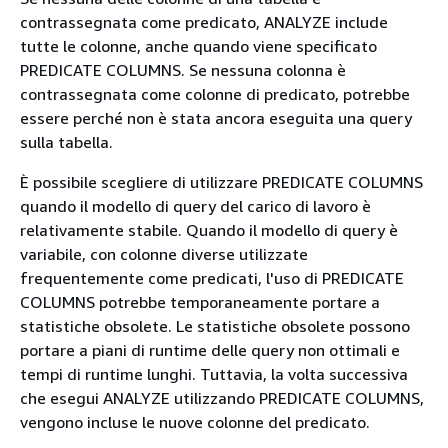
contrassegnata come predicato, ANALYZE include
tutte le colonne, anche quando viene specificato
PREDICATE COLUMNS. Se nessuna colonna è
contrassegnata come colonne di predicato, potrebbe
essere perché non è stata ancora eseguita una query
sulla tabella.
È possibile scegliere di utilizzare PREDICATE COLUMNS
quando il modello di query del carico di lavoro è
relativamente stabile. Quando il modello di query è
variabile, con colonne diverse utilizzate
frequentemente come predicati, l'uso di PREDICATE
COLUMNS potrebbe temporaneamente portare a
statistiche obsolete. Le statistiche obsolete possono
portare a piani di runtime delle query non ottimali e
tempi di runtime lunghi. Tuttavia, la volta successiva
che esegui ANALYZE utilizzando PREDICATE COLUMNS,
vengono incluse le nuove colonne del predicato.