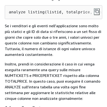
Se i venditori e gli eventi nell'applicazione sono molto
più statici e gli ID di data si riferiscono a un set fisso di
giorni che copre solo due o tre anni, i valori univoci per
queste colonne non cambiano significativamente.
Tuttavia, il numero di istanze di ogni valore univoco
aumenterà costantemente.
Inoltre, prendi in considerazione il caso in cui venga
eseguita raramente una query sulle misure
NUMTICKETS e PRICEPERTICKET rispetto alla colonna
TOTALPRICE. In questo caso, puoi eseguire il comando
ANALYZE sull'intera tabella una volta ogni fine
settimana per aggiornare le statistiche relative alle
cinque colonne non analizzate giornalmente: