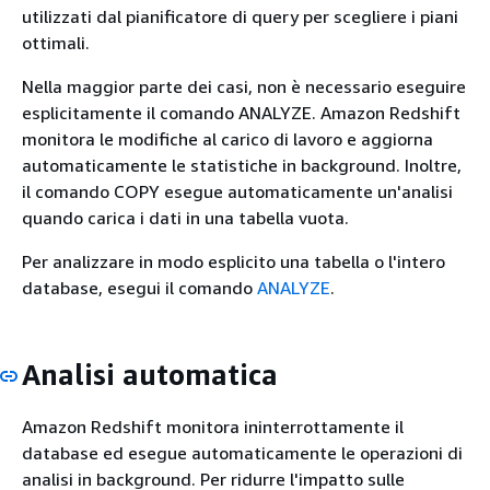
utilizzati dal pianificatore di query per scegliere i piani
ottimali.
Nella maggior parte dei casi, non è necessario eseguire
esplicitamente il comando ANALYZE. Amazon Redshift
monitora le modifiche al carico di lavoro e aggiorna
automaticamente le statistiche in background. Inoltre,
il comando COPY esegue automaticamente un'analisi
quando carica i dati in una tabella vuota.
Per analizzare in modo esplicito una tabella o l'intero
database, esegui il comando
ANALYZE
.
Analisi automatica
Amazon Redshift monitora ininterrottamente il
database ed esegue automaticamente le operazioni di
analisi in background. Per ridurre l'impatto sulle