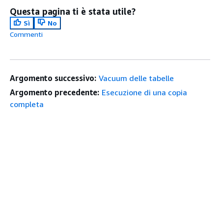
Questa pagina ti è stata utile?
Sì
No
Commenti
Argomento successivo:
Vacuum delle tabelle
Argomento precedente:
Esecuzione di una copia
completa