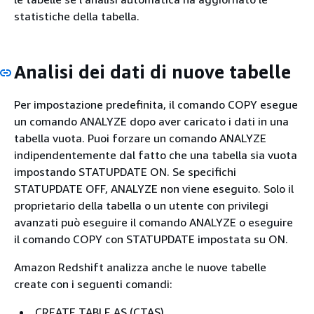
statistiche della tabella.
Analisi dei dati di nuove tabelle
Per impostazione predefinita, il comando COPY esegue
un comando ANALYZE dopo aver caricato i dati in una
tabella vuota. Puoi forzare un comando ANALYZE
indipendentemente dal fatto che una tabella sia vuota
impostando STATUPDATE ON. Se specifichi
STATUPDATE OFF, ANALYZE non viene eseguito. Solo il
proprietario della tabella o un utente con privilegi
avanzati può eseguire il comando ANALYZE o eseguire
il comando COPY con STATUPDATE impostata su ON.
Amazon Redshift analizza anche le nuove tabelle
create con i seguenti comandi:
CREATE TABLE AS (CTAS)