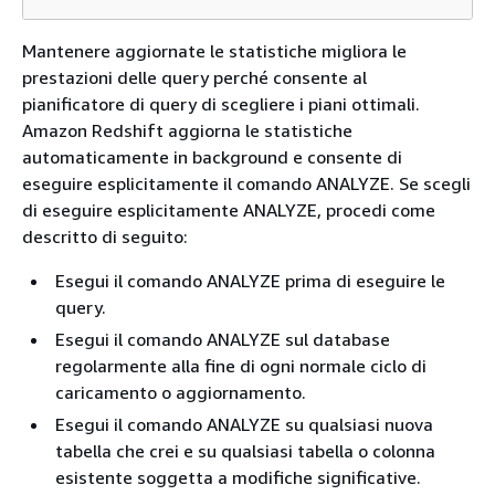
Mantenere aggiornate le statistiche migliora le
prestazioni delle query perché consente al
pianificatore di query di scegliere i piani ottimali.
Amazon Redshift aggiorna le statistiche
automaticamente in background e consente di
eseguire esplicitamente il comando ANALYZE. Se scegli
di eseguire esplicitamente ANALYZE, procedi come
descritto di seguito:
Esegui il comando ANALYZE prima di eseguire le
query.
Esegui il comando ANALYZE sul database
regolarmente alla fine di ogni normale ciclo di
caricamento o aggiornamento.
Esegui il comando ANALYZE su qualsiasi nuova
tabella che crei e su qualsiasi tabella o colonna
esistente soggetta a modifiche significative.