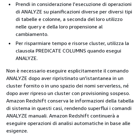
Prendi in considerazione l'esecuzione di operazioni
di ANALYZE su pianificazioni diverse per diversi tipi
di tabelle e colonne, a seconda del loro utilizzo
nelle query e della loro propensione al
cambiamento.
Per risparmiare tempo e risorse cluster, utilizza la
clausola PREDICATE COLUMNS quando esegui
ANALYZE.
Non è necessario eseguire esplicitamente il comando
ANALYZE dopo aver ripristinato un'istantanea in un
cluster fornito o in uno spazio dei nomi serverless, né
dopo aver ripreso un cluster con provisioning sospeso.
Amazon Redshift conserva le informazioni della tabella
di sistema in questi casi, rendendo superflui i comandi
ANALYZE manuali. Amazon Redshift continuerà a
eseguire operazioni di analisi automatiche in base alle
esigenze.