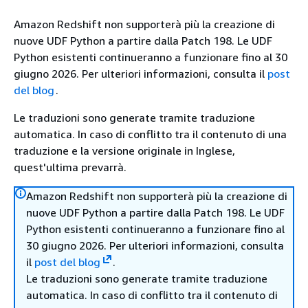
Amazon Redshift non supporterà più la creazione di
nuove UDF Python a partire dalla Patch 198. Le UDF
Python esistenti continueranno a funzionare fino al 30
giugno 2026. Per ulteriori informazioni, consulta il
post
del blog
.
Le traduzioni sono generate tramite traduzione
automatica. In caso di conflitto tra il contenuto di una
traduzione e la versione originale in Inglese,
quest'ultima prevarrà.
Amazon Redshift non supporterà più la creazione di
nuove UDF Python a partire dalla Patch 198. Le UDF
Python esistenti continueranno a funzionare fino al
30 giugno 2026. Per ulteriori informazioni, consulta
il
post del blog
.
Le traduzioni sono generate tramite traduzione
automatica. In caso di conflitto tra il contenuto di