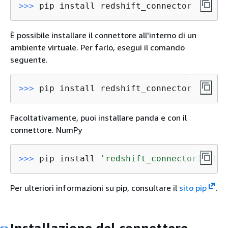
>>> 
pip install redshift_connector
È possibile installare il connettore all'interno di un
ambiente virtuale. Per farlo, esegui il comando
seguente.
>>> 
pip install redshift_connector
Facoltativamente, puoi installare panda e con il
connettore. NumPy
>>> 
pip install 
'redshift_connector[full]
Per ulteriori informazioni su pip, consultare il
sito pip
.