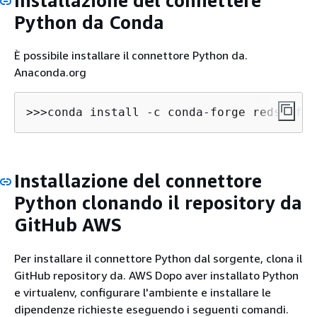
Installazione del connettere
Python da Conda
È possibile installare il connettore Python da.
Anaconda.org
>>>conda install -c conda-forge redshift_
Installazione del connettore
Python clonando il repository da
GitHub AWS
Per installare il connettore Python dal sorgente, clona il
GitHub repository da. AWS Dopo aver installato Python
e virtualenv, configurare l'ambiente e installare le
dipendenze richieste eseguendo i seguenti comandi.