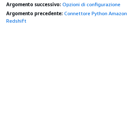
Argomento successivo:
Opzioni di configurazione
Argomento precedente:
Connettore Python Amazon
Redshift