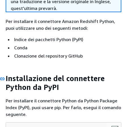
una traduzione e la versione originale in Inglese,
quest'ultima prevarrà.
Per installare il connettore Amazon Redshift Python,
puoi utilizzare uno dei seguenti metodi:
Indice dei pacchetti Python (PyPI)
Conda
Clonazione del repository GitHub
Installazione del connettere
Python da PyPI
Per installare il connettore Python da Python Package
Index (PyPI), puoi usare pip. Per farlo, esegui il comando
seguente.