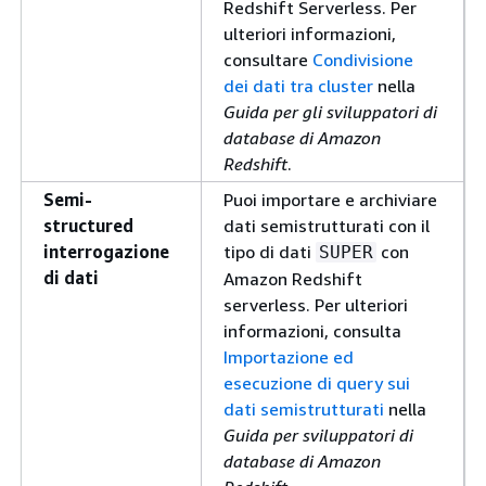
Redshift Serverless. Per
ulteriori informazioni,
consultare
Condivisione
dei dati tra cluster
nella
Guida per gli sviluppatori di
database di Amazon
Redshift
.
Semi-
Puoi importare e archiviare
structured
dati semistrutturati con il
interrogazione
tipo di dati
con
SUPER
di dati
Amazon Redshift
serverless. Per ulteriori
informazioni, consulta
Importazione ed
esecuzione di query sui
dati semistrutturati
nella
Guida per sviluppatori di
database di Amazon