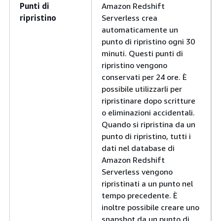
Punti di
Amazon Redshift
ripristino
Serverless crea
automaticamente un
punto di ripristino ogni 30
minuti. Questi punti di
ripristino vengono
conservati per 24 ore. È
possibile utilizzarli per
ripristinare dopo scritture
o eliminazioni accidentali.
Quando si ripristina da un
punto di ripristino, tutti i
dati nel database di
Amazon Redshift
Serverless vengono
ripristinati a un punto nel
tempo precedente. È
inoltre possibile creare uno
snapshot da un punto di