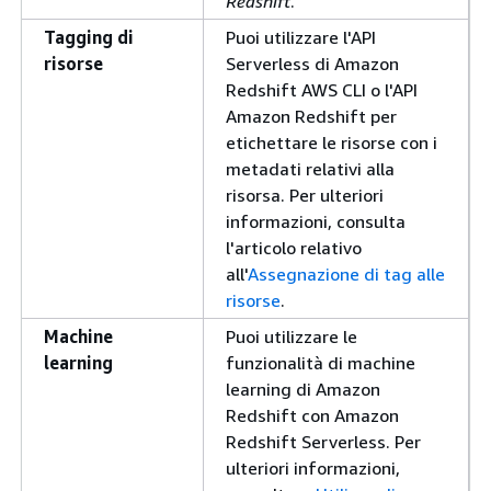
Redshift
.
Tagging di
Puoi utilizzare l'API
risorse
Serverless di Amazon
Redshift AWS CLI o l'API
Amazon Redshift per
etichettare le risorse con i
metadati relativi alla
risorsa. Per ulteriori
informazioni, consulta
l'articolo relativo
all'
Assegnazione di tag alle
risorse
.
Machine
Puoi utilizzare le
learning
funzionalità di machine
learning di Amazon
Redshift con Amazon
Redshift Serverless. Per
ulteriori informazioni,