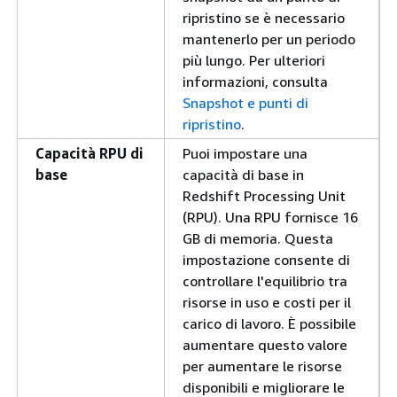
ripristino se è necessario
mantenerlo per un periodo
più lungo. Per ulteriori
informazioni, consulta
Snapshot e punti di
ripristino
.
Capacità RPU di
Puoi impostare una
base
capacità di base in
Redshift Processing Unit
(RPU). Una RPU fornisce 16
GB di memoria. Questa
impostazione consente di
controllare l'equilibrio tra
risorse in uso e costi per il
carico di lavoro. È possibile
aumentare questo valore
per aumentare le risorse
disponibili e migliorare le