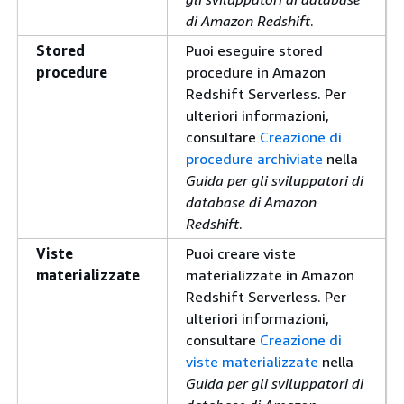
di Amazon Redshift
.
Stored
Puoi eseguire stored
procedure
procedure in Amazon
Redshift Serverless. Per
ulteriori informazioni,
consultare
Creazione di
procedure archiviate
nella
Guida per gli sviluppatori di
database di Amazon
Redshift
.
Viste
Puoi creare viste
materializzate
materializzate in Amazon
Redshift Serverless. Per
ulteriori informazioni,
consultare
Creazione di
viste materializzate
nella
Guida per gli sviluppatori di