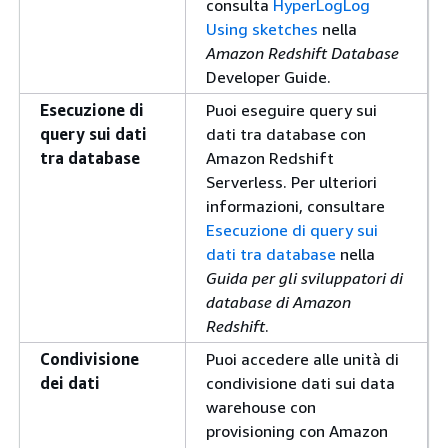
consulta
HyperLogLog
Using sketches
nella
Amazon Redshift Database
Developer Guide.
Esecuzione di
Puoi eseguire query sui
query sui dati
dati tra database con
tra database
Amazon Redshift
Serverless. Per ulteriori
informazioni, consultare
Esecuzione di query sui
dati tra database
nella
Guida per gli sviluppatori di
database di Amazon
Redshift
.
Condivisione
Puoi accedere alle unità di
dei dati
condivisione dati sui data
warehouse con
provisioning con Amazon