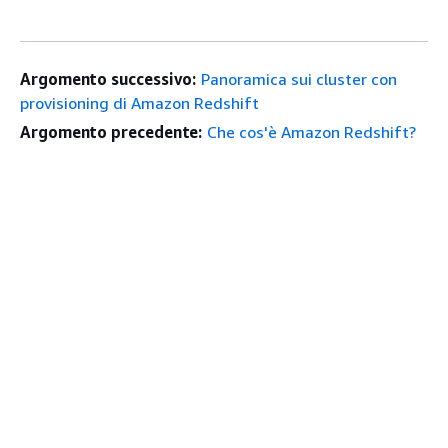
Argomento successivo:
Panoramica sui cluster con
provisioning di Amazon Redshift
Argomento precedente:
Che cos'è Amazon Redshift?