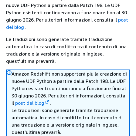
nuove UDF Python a partire dalla Patch 198. Le UDF
Python esistenti continueranno a funzionare fino al 30
giugno 2026. Per ulteriori informazioni, consulta il
post
del blog
.
Le traduzioni sono generate tramite traduzione
automatica. In caso di conflitto tra il contenuto di una
traduzione e la versione originale in Inglese,
quest'ultima prevarrà.
Amazon Redshift non supporterà più la creazione di
nuove UDF Python a partire dalla Patch 198. Le UDF
Python esistenti continueranno a funzionare fino al
30 giugno 2026. Per ulteriori informazioni, consulta
il
post del blog
.
Le traduzioni sono generate tramite traduzione
automatica. In caso di conflitto tra il contenuto di
una traduzione e la versione originale in Inglese,
quest'ultima prevarrà.