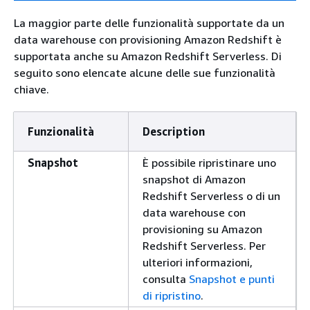
La maggior parte delle funzionalità supportate da un
data warehouse con provisioning Amazon Redshift è
supportata anche su Amazon Redshift Serverless. Di
seguito sono elencate alcune delle sue funzionalità
chiave.
Funzionalità
Description
Snapshot
È possibile ripristinare uno
snapshot di Amazon
Redshift Serverless o di un
data warehouse con
provisioning su Amazon
Redshift Serverless. Per
ulteriori informazioni,
consulta
Snapshot e punti
di ripristino
.