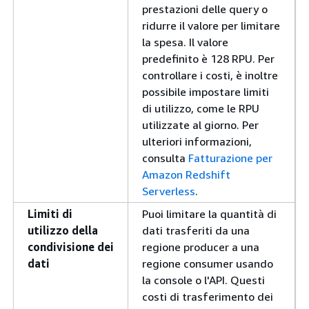
prestazioni delle query o
ridurre il valore per limitare
la spesa. Il valore
predefinito è 128 RPU. Per
controllare i costi, è inoltre
possibile impostare limiti
di utilizzo, come le RPU
utilizzate al giorno. Per
ulteriori informazioni,
consulta
Fatturazione per
Amazon Redshift
Serverless
.
Limiti di
Puoi limitare la quantità di
utilizzo della
dati trasferiti da una
condivisione dei
regione producer a una
dati
regione consumer usando
la console o l'API. Questi
costi di trasferimento dei