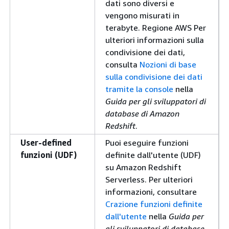
dati sono diversi e
vengono misurati in
terabyte. Regione AWS Per
ulteriori informazioni sulla
condivisione dei dati,
consulta
Nozioni di base
sulla condivisione dei dati
tramite la console
nella
Guida per gli sviluppatori di
database di Amazon
Redshift
.
User-defined
Puoi eseguire funzioni
funzioni (UDF)
definite dall'utente (UDF)
su Amazon Redshift
Serverless. Per ulteriori
informazioni, consultare
Crazione funzioni definite
dall'utente
nella
Guida per
gli sviluppatori di database