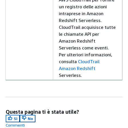
un registro delle azioni
intraprese in Amazon
Redshift Serverless.
CloudTrail acquisisce tutte
le chiamate API per
Amazon Redshift
Serverless come eventi.
Per ulteriori informazioni,
consulta
CloudTrail
Amazon Redshift
Serverless.
Questa pagina ti è stata utile?
Sì
No
Commenti