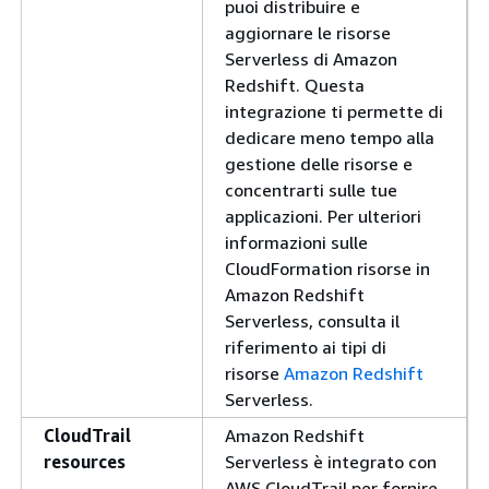
puoi distribuire e
aggiornare le risorse
Serverless di Amazon
Redshift. Questa
integrazione ti permette di
dedicare meno tempo alla
gestione delle risorse e
concentrarti sulle tue
applicazioni. Per ulteriori
informazioni sulle
CloudFormation risorse in
Amazon Redshift
Serverless, consulta il
riferimento ai tipi di
risorse
Amazon Redshift
Serverless.
CloudTrail
Amazon Redshift
resources
Serverless è integrato con
AWS CloudTrail per fornire