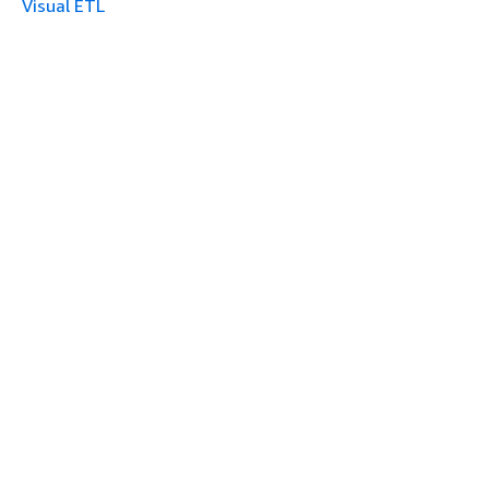
Visual ETL