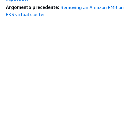
Argomento precedente:
Removing an Amazon EMR on
EKS virtual cluster