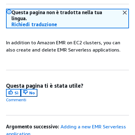
Questa pagina non è tradotta nella tua
lingua.
Richiedi traduzione
In addition to Amazon EMR on EC2 clusters, you can
also create and delete EMR Serverless applications.
Questa pagina ti è stata utile?
Sì
No
Commenti
Argomento successivo:
Adding a new EMR Serverless
application