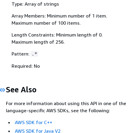
Type: Array of strings
Array Members: Minimum number of 1 item.
Maximum number of 100 items.
Length Constraints: Minimum length of 0.
Maximum length of 256.
Pattern:
.*
Required: No
See Also
For more information about using this API in one of the
language-specific AWS SDKs, see the following:
AWS SDK for C++
AWS SDK for Java V2