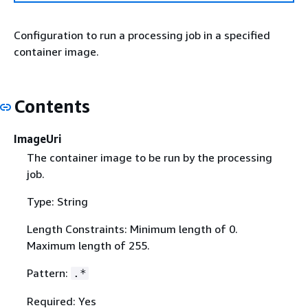
Configuration to run a processing job in a specified
container image.
Contents
ImageUri
The container image to be run by the processing
job.
Type: String
Length Constraints: Minimum length of 0.
Maximum length of 255.
Pattern:
.*
Required: Yes