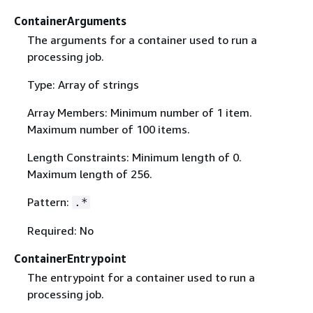
ContainerArguments
The arguments for a container used to run a
processing job.
Type: Array of strings
Array Members: Minimum number of 1 item.
Maximum number of 100 items.
Length Constraints: Minimum length of 0.
Maximum length of 256.
Pattern:
.*
Required: No
ContainerEntrypoint
The entrypoint for a container used to run a
processing job.