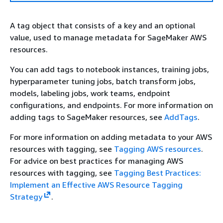
A tag object that consists of a key and an optional
value, used to manage metadata for SageMaker AWS
resources.
You can add tags to notebook instances, training jobs,
hyperparameter tuning jobs, batch transform jobs,
models, labeling jobs, work teams, endpoint
configurations, and endpoints. For more information on
adding tags to SageMaker resources, see
AddTags
.
For more information on adding metadata to your AWS
resources with tagging, see
Tagging AWS resources
.
For advice on best practices for managing AWS
resources with tagging, see
Tagging Best Practices:
Implement an Effective AWS Resource Tagging
Strategy
.