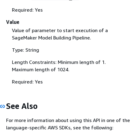
Required: Yes
Value
Value of parameter to start execution of a
SageMaker Model Building Pipeline.
Type: String
Length Constraints: Minimum length of 1.
Maximum length of 1024.
Required: Yes
See Also
For more information about using this API in one of the
language-specific AWS SDKs, see the following: