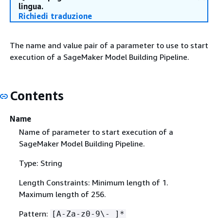
lingua.
Richiedi traduzione
The name and value pair of a parameter to use to start
execution of a SageMaker Model Building Pipeline.
Contents
Name
Name of parameter to start execution of a
SageMaker Model Building Pipeline.
Type: String
Length Constraints: Minimum length of 1.
Maximum length of 256.
Pattern:
[A-Za-z0-9\-_]*