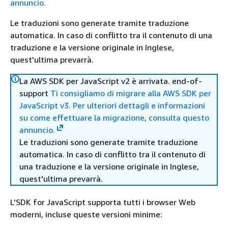
annuncio.
Le traduzioni sono generate tramite traduzione
automatica. In caso di conflitto tra il contenuto di una
traduzione e la versione originale in Inglese,
quest'ultima prevarrà.
La AWS SDK per JavaScript v2 è arrivata. end-of-
support
Ti consigliamo di migrare alla AWS SDK per
JavaScript v3.
Per ulteriori dettagli e informazioni
su come effettuare la migrazione, consulta questo
annuncio.
Le traduzioni sono generate tramite traduzione
automatica. In caso di conflitto tra il contenuto di
una traduzione e la versione originale in Inglese,
quest'ultima prevarrà.
L'SDK for JavaScript supporta tutti i browser Web
moderni, incluse queste versioni minime: