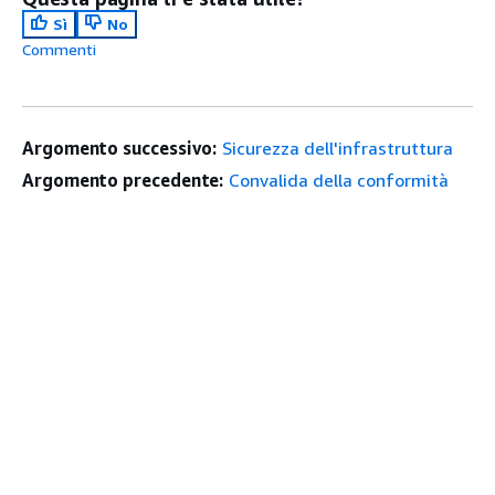
Sì
No
Commenti
Argomento successivo:
Sicurezza dell'infrastruttura
Argomento precedente:
Convalida della conformità