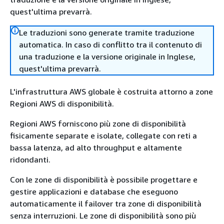
quest'ultima prevarrà.
Le traduzioni sono generate tramite traduzione
automatica. In caso di conflitto tra il contenuto di
una traduzione e la versione originale in Inglese,
quest'ultima prevarrà.
L'infrastruttura AWS globale è costruita attorno a zone
Regioni AWS di disponibilità.
Regioni AWS forniscono più zone di disponibilità
fisicamente separate e isolate, collegate con reti a
bassa latenza, ad alto throughput e altamente
ridondanti.
Con le zone di disponibilità è possibile progettare e
gestire applicazioni e database che eseguono
automaticamente il failover tra zone di disponibilità
senza interruzioni. Le zone di disponibilità sono più