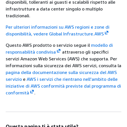
disponibili, tolleranti ai guasti e scalabili rispetto alle
infrastrutture a data center singolo o multiplo
tradizionali.
Per ulteriori informazioni su AWS regioni e zone di
disponibilità, vedere Global Infrastructure.AWS
Questo AWS prodotto o servizio segue il
modello di
responsabilità condivisa
attraverso gli specifici
servizi Amazon Web Services (AWS) che supporta. Per
informazioni sulla sicurezza dei AWS servizi, consulta la
pagina della documentazione sulla sicurezza del AWS
servizio
e
AWS i servizi che rientrano nell'ambito delle
iniziative di AWS conformità previste dal programma di
conformità
.
Questa pagina ti è stata utile?