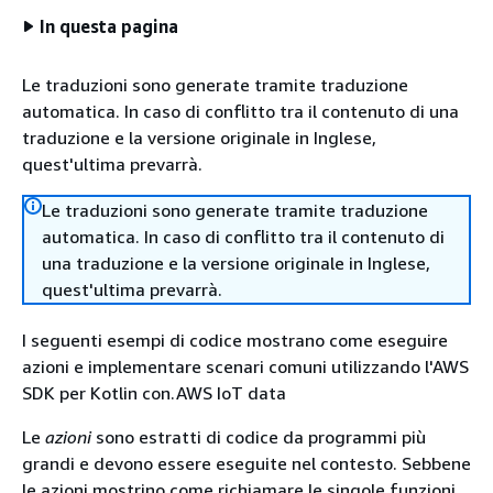
In questa pagina
Le traduzioni sono generate tramite traduzione
automatica. In caso di conflitto tra il contenuto di una
traduzione e la versione originale in Inglese,
quest'ultima prevarrà.
Le traduzioni sono generate tramite traduzione
automatica. In caso di conflitto tra il contenuto di
una traduzione e la versione originale in Inglese,
quest'ultima prevarrà.
I seguenti esempi di codice mostrano come eseguire
azioni e implementare scenari comuni utilizzando l'AWS
SDK per Kotlin con.AWS IoT data
Le
azioni
sono estratti di codice da programmi più
grandi e devono essere eseguite nel contesto. Sebbene
le azioni mostrino come richiamare le singole funzioni