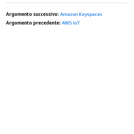
Argomento successivo:
Amazon Keyspaces
Argomento precedente:
AWS IoT