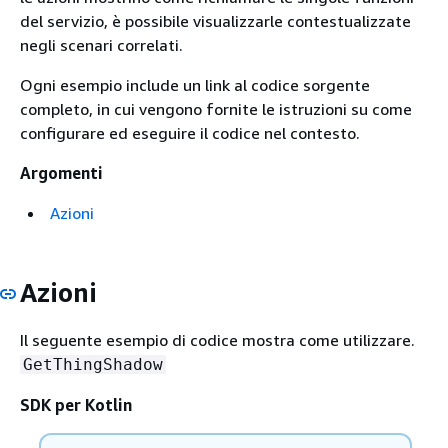
del servizio, è possibile visualizzarle contestualizzate
negli scenari correlati.
Ogni esempio include un link al codice sorgente
completo, in cui vengono fornite le istruzioni su come
configurare ed eseguire il codice nel contesto.
Argomenti
Azioni
Azioni
Il seguente esempio di codice mostra come utilizzare.
GetThingShadow
SDK per Kotlin