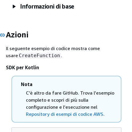
Informazioni di base
Azioni
Il seguente esempio di codice mostra come
usare
.
CreateFunction
SDK per Kotlin
Nota
C'è altro da fare GitHub. Trova l'esempio
completo e scopri di più sulla
configurazione e l'esecuzione nel
Repository di esempi di codice AWS
.