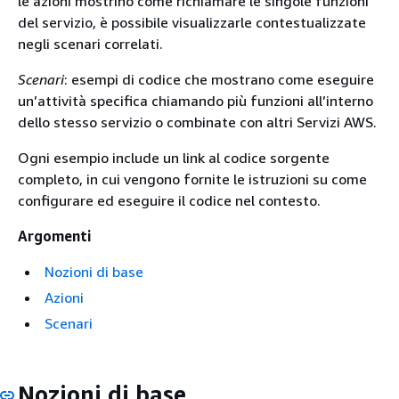
le azioni mostrino come richiamare le singole funzioni
del servizio, è possibile visualizzarle contestualizzate
negli scenari correlati.
Scenari
: esempi di codice che mostrano come eseguire
un’attività specifica chiamando più funzioni all’interno
dello stesso servizio o combinate con altri Servizi AWS.
Ogni esempio include un link al codice sorgente
completo, in cui vengono fornite le istruzioni su come
configurare ed eseguire il codice nel contesto.
Argomenti
Nozioni di base
Azioni
Scenari
Nozioni di base