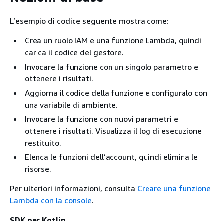
L’esempio di codice seguente mostra come:
Crea un ruolo IAM e una funzione Lambda, quindi
carica il codice del gestore.
Invocare la funzione con un singolo parametro e
ottenere i risultati.
Aggiorna il codice della funzione e configuralo con
una variabile di ambiente.
Invocare la funzione con nuovi parametri e
ottenere i risultati. Visualizza il log di esecuzione
restituito.
Elenca le funzioni dell’account, quindi elimina le
risorse.
Per ulteriori informazioni, consulta
Creare una funzione
Lambda con la console
.
SDK per Kotlin