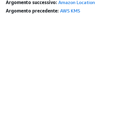
Argomento successivo:
Amazon Location
Argomento precedente:
AWS KMS