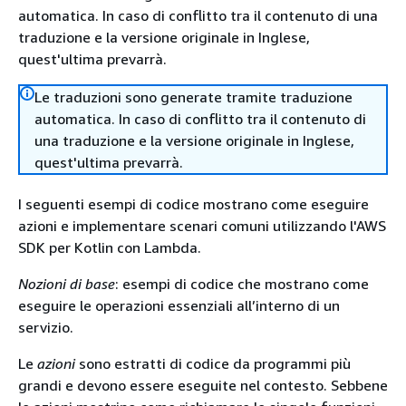
automatica. In caso di conflitto tra il contenuto di una
traduzione e la versione originale in Inglese,
quest'ultima prevarrà.
Le traduzioni sono generate tramite traduzione
automatica. In caso di conflitto tra il contenuto di
una traduzione e la versione originale in Inglese,
quest'ultima prevarrà.
I seguenti esempi di codice mostrano come eseguire
azioni e implementare scenari comuni utilizzando l'AWS
SDK per Kotlin con Lambda.
Nozioni di base
: esempi di codice che mostrano come
eseguire le operazioni essenziali all’interno di un
servizio.
Le
azioni
sono estratti di codice da programmi più
grandi e devono essere eseguite nel contesto. Sebbene