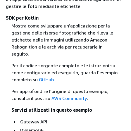
gestire le foto mediante etichette.
SDK per Kotlin
Mostra come sviluppare un’applicazione per la
gestione delle risorse fotografiche che rileva le
etichette nelle immagini utilizzando Amazon
Rekognition e le archivia per recuperarle in
seguito.
Per il codice sorgente completo e le istruzioni su
come configurarlo ed eseguirlo, guarda l'esempio
completo su
GitHub
.
Per approfondire l’origine di questo esempio,
consulta il post su
AWS Community
.
Servizi utilizzati in questo esempio
Gateway API
DynamoDB