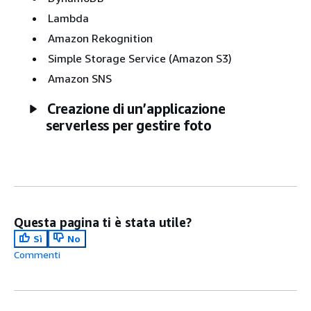
Lambda
Amazon Rekognition
Simple Storage Service (Amazon S3)
Amazon SNS
Creazione di un’applicazione
serverless per gestire foto
Questa pagina ti è stata utile?
Sì
No
Commenti