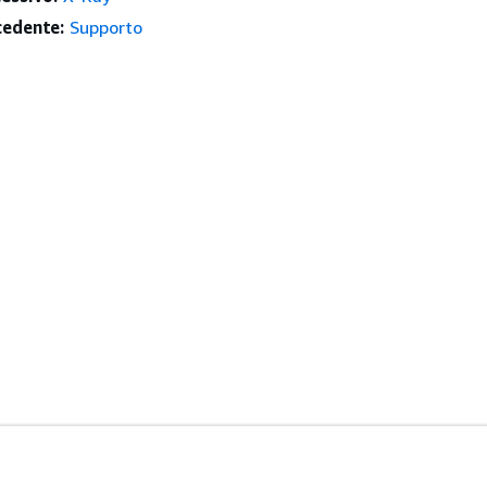
edente:
Supporto