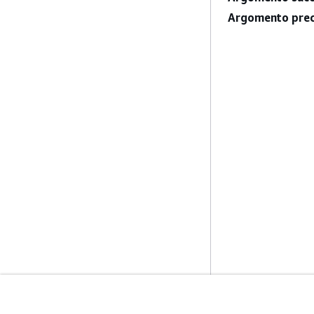
Argomento prec