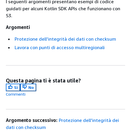
I seguenti argomenti presentano esempi di codice
guidati per alcuni Kotlin SDK APIs che funzionano con
S3.
Argomenti
Protezione dell'integrità dei dati con checksum
Lavora con punti di accesso multiregionali
Questa pagina ti è stata utile?
Sì
No
Commenti
Argomento successivo:
Protezione dell'integrità dei
dati con checksum