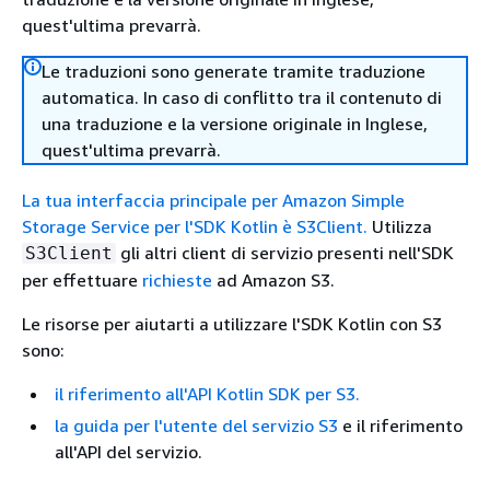
quest'ultima prevarrà.
Le traduzioni sono generate tramite traduzione
automatica. In caso di conflitto tra il contenuto di
una traduzione e la versione originale in Inglese,
quest'ultima prevarrà.
La tua interfaccia principale per Amazon Simple
Storage Service per l'SDK Kotlin è S3Client.
Utilizza
gli altri client di servizio presenti nell'SDK
S3Client
per effettuare
richieste
ad Amazon S3.
Le risorse per aiutarti a utilizzare l'SDK Kotlin con S3
sono:
il riferimento all'API Kotlin SDK per S3.
la
guida per l'utente del servizio S3
e il riferimento
all'API del servizio.