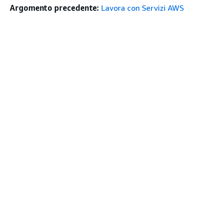
Argomento precedente:
Lavora con Servizi AWS