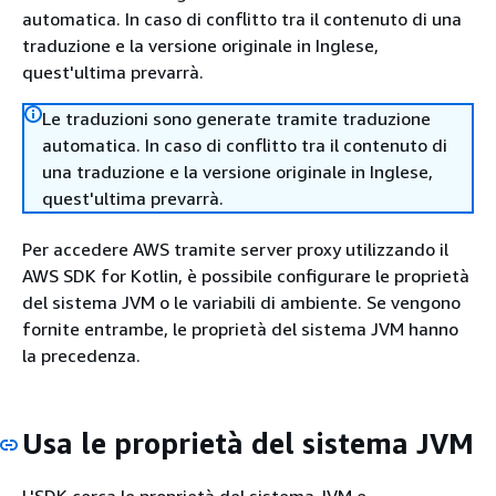
automatica. In caso di conflitto tra il contenuto di una
traduzione e la versione originale in Inglese,
quest'ultima prevarrà.
Le traduzioni sono generate tramite traduzione
automatica. In caso di conflitto tra il contenuto di
una traduzione e la versione originale in Inglese,
quest'ultima prevarrà.
Per accedere AWS tramite server proxy utilizzando il
AWS SDK for Kotlin, è possibile configurare le proprietà
del sistema JVM o le variabili di ambiente. Se vengono
fornite entrambe, le proprietà del sistema JVM hanno
la precedenza.
Usa le proprietà del sistema JVM
L'SDK cerca le proprietà del sistema JVM e.