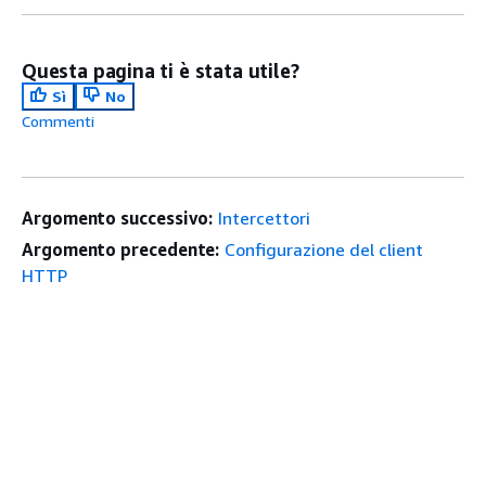
Questa pagina ti è stata utile?
Sì
No
Commenti
Argomento successivo:
Intercettori
Argomento precedente:
Configurazione del client
HTTP