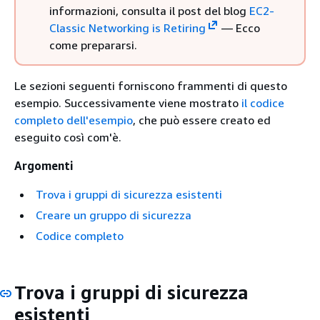
informazioni, consulta il post del blog
EC2-
Classic Networking is Retiring
— Ecco
come prepararsi.
Le sezioni seguenti forniscono frammenti di questo
esempio. Successivamente viene mostrato
il codice
completo dell'esempio
, che può essere creato ed
eseguito così com'è.
Argomenti
Trova i gruppi di sicurezza esistenti
Creare un gruppo di sicurezza
Codice completo
Trova i gruppi di sicurezza
esistenti