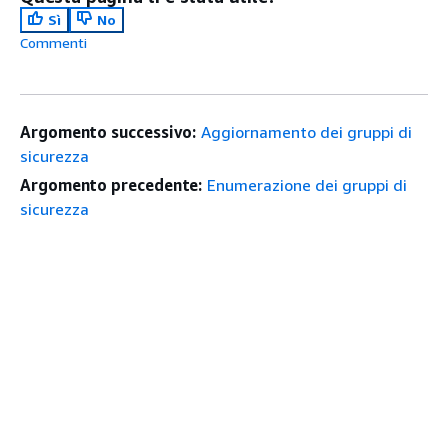
Sì
No
Commenti
Argomento successivo:
Aggiornamento dei gruppi di
sicurezza
Argomento precedente:
Enumerazione dei gruppi di
sicurezza