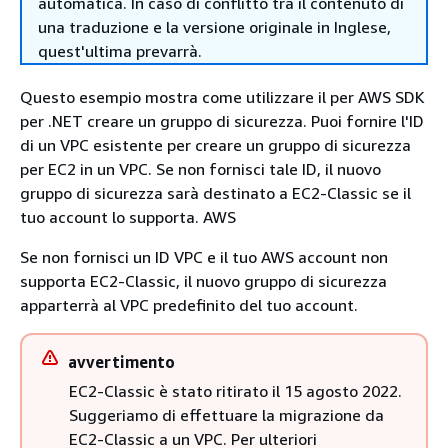
automatica. In caso di conflitto tra il contenuto di
una traduzione e la versione originale in Inglese,
quest'ultima prevarrà.
Questo esempio mostra come utilizzare il per AWS SDK
per .NET creare un gruppo di sicurezza. Puoi fornire l'ID
di un VPC esistente per creare un gruppo di sicurezza
per EC2 in un VPC. Se non fornisci tale ID, il nuovo
gruppo di sicurezza sarà destinato a EC2-Classic se il
tuo account lo supporta. AWS
Se non fornisci un ID VPC e il tuo AWS account non
supporta EC2-Classic, il nuovo gruppo di sicurezza
apparterrà al VPC predefinito del tuo account.
avvertimento
EC2-Classic è stato ritirato il 15 agosto 2022.
Suggeriamo di effettuare la migrazione da
EC2-Classic a un VPC. Per ulteriori