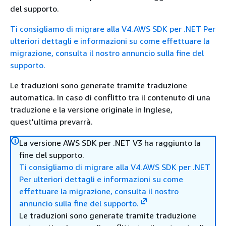
del supporto.
Ti consigliamo di migrare alla V4.AWS SDK per .NET
Per
ulteriori dettagli e informazioni su come effettuare la
migrazione, consulta il nostro annuncio sulla fine del
supporto.
Le traduzioni sono generate tramite traduzione
automatica. In caso di conflitto tra il contenuto di una
traduzione e la versione originale in Inglese,
quest'ultima prevarrà.
La versione AWS SDK per .NET V3 ha raggiunto la
fine del supporto.
Ti consigliamo di migrare alla V4.AWS SDK per .NET
Per ulteriori dettagli e informazioni su come
effettuare la migrazione, consulta il nostro
annuncio sulla fine del supporto.
Le traduzioni sono generate tramite traduzione