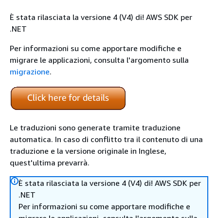
È stata rilasciata la versione 4 (V4) di! AWS SDK per
.NET
Per informazioni su come apportare modifiche e
migrare le applicazioni, consulta l'argomento sulla
migrazione
.
Le traduzioni sono generate tramite traduzione
automatica. In caso di conflitto tra il contenuto di una
traduzione e la versione originale in Inglese,
quest'ultima prevarrà.
È stata rilasciata la versione 4 (V4) di! AWS SDK per
.NET
Per informazioni su come apportare modifiche e