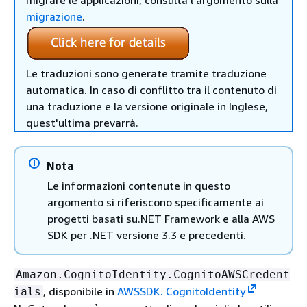
migrare le applicazioni, consulta l'argomento sulla
migrazione
.
Le traduzioni sono generate tramite traduzione
automatica. In caso di conflitto tra il contenuto di
una traduzione e la versione originale in Inglese,
quest'ultima prevarrà.
Nota
Le informazioni contenute in questo
argomento si riferiscono specificamente ai
progetti basati su.NET Framework e alla AWS
SDK per .NET versione 3.3 e precedenti.
Amazon.CognitoIdentity.CognitoAWSCredent
, disponibile in
AWSSDK. CognitoIdentity
ials