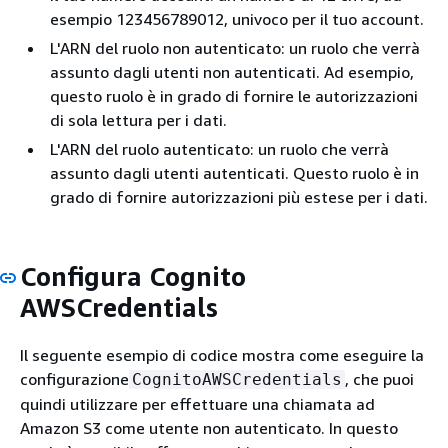
esempio 123456789012, univoco per il tuo account.
L'ARN del ruolo non autenticato: un ruolo che verrà
assunto dagli utenti non autenticati. Ad esempio,
questo ruolo è in grado di fornire le autorizzazioni
di sola lettura per i dati.
L'ARN del ruolo autenticato: un ruolo che verrà
assunto dagli utenti autenticati. Questo ruolo è in
grado di fornire autorizzazioni più estese per i dati.
Configura Cognito
AWSCredentials
Il seguente esempio di codice mostra come eseguire la
configurazione
, che puoi
CognitoAWSCredentials
quindi utilizzare per effettuare una chiamata ad
Amazon S3 come utente non autenticato. In questo