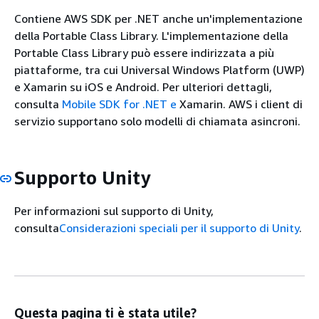
Contiene AWS SDK per .NET anche un'implementazione
della Portable Class Library. L'implementazione della
Portable Class Library può essere indirizzata a più
piattaforme, tra cui Universal Windows Platform (UWP)
e Xamarin su iOS e Android. Per ulteriori dettagli,
consulta
Mobile SDK for .NET e
Xamarin. AWS i client di
servizio supportano solo modelli di chiamata asincroni.
Supporto Unity
Per informazioni sul supporto di Unity,
consulta
Considerazioni speciali per il supporto di Unity
.
Questa pagina ti è stata utile?