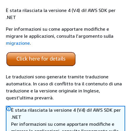
È stata rilasciata la versione 4 (V4) di! AWS SDK per
.NET
Per informazioni su come apportare modifiche e
migrare le applicazioni, consulta l'argomento sulla
migrazione
.
Le traduzioni sono generate tramite traduzione
automatica. In caso di conflitto tra il contenuto di una
traduzione e la versione originale in Inglese,
quest'ultima prevarrà.
È stata rilasciata la versione 4 (V4) di! AWS SDK per
.NET
Per informazioni su come apportare modifiche e