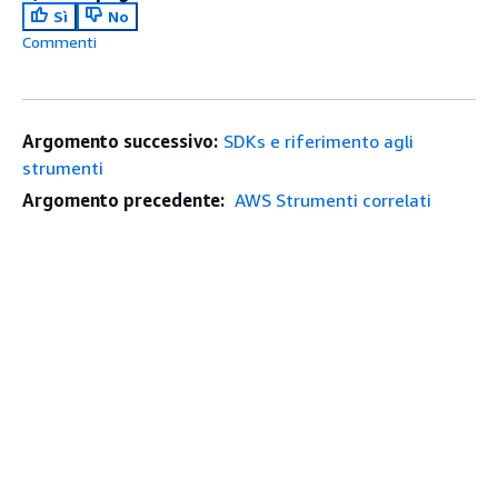
Sì
No
Commenti
Argomento successivo:
SDKs e riferimento agli
strumenti
Argomento precedente:
AWS Strumenti correlati