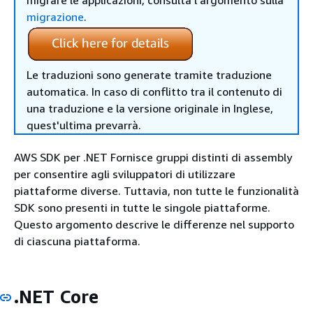
migrare le applicazioni, consulta l'argomento sulla
migrazione
.
Le traduzioni sono generate tramite traduzione
automatica. In caso di conflitto tra il contenuto di
una traduzione e la versione originale in Inglese,
quest'ultima prevarrà.
AWS SDK per .NET Fornisce gruppi distinti di assembly
per consentire agli sviluppatori di utilizzare
piattaforme diverse. Tuttavia, non tutte le funzionalità
SDK sono presenti in tutte le singole piattaforme.
Questo argomento descrive le differenze nel supporto
di ciascuna piattaforma.
.NET Core