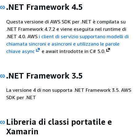
.NET Framework 4.5
Questa versione di AWS SDK per .NET è compilata su
.NET Framework 4.7.2 e viene eseguita nel runtime di
.NET 4.0. AWS
i client di servizio supportano modelli di
chiamata sincroni e asincroni e utilizzano le parole
chiave
async
e await introdotte in C# 5.0.
.NET Framework 3.5
La versione 4 di non supporta .NET Framework 3.5. AWS
SDK per .NET
Libreria di classi portatile e
Xamarin