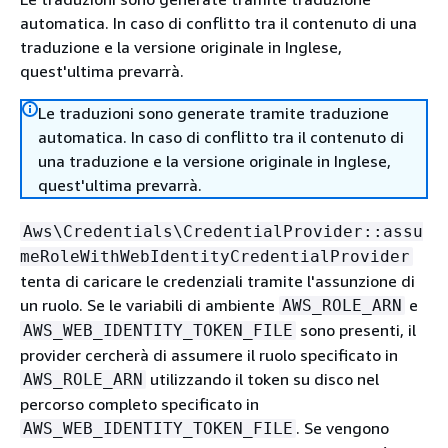
automatica. In caso di conflitto tra il contenuto di una
traduzione e la versione originale in Inglese,
quest'ultima prevarrà.
Le traduzioni sono generate tramite traduzione
automatica. In caso di conflitto tra il contenuto di
una traduzione e la versione originale in Inglese,
quest'ultima prevarrà.
Aws\Credentials\CredentialProvider::assu
meRoleWithWebIdentityCredentialProvider
tenta di caricare le credenziali tramite l'assunzione di
un ruolo. Se le variabili di ambiente
e
AWS_ROLE_ARN
sono presenti, il
AWS_WEB_IDENTITY_TOKEN_FILE
provider cercherà di assumere il ruolo specificato in
utilizzando il token su disco nel
AWS_ROLE_ARN
percorso completo specificato in
. Se vengono
AWS_WEB_IDENTITY_TOKEN_FILE