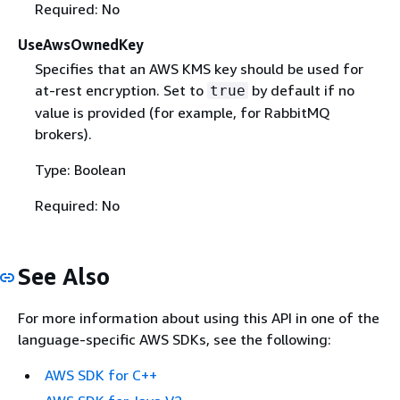
Required: No
UseAwsOwnedKey
Specifies that an AWS KMS key should be used for
at-rest encryption. Set to
by default if no
true
value is provided (for example, for RabbitMQ
brokers).
Type: Boolean
Required: No
See Also
For more information about using this API in one of the
language-specific AWS SDKs, see the following:
AWS SDK for C++