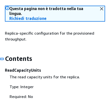
Questa pagina non è tradotta nella tua
lingua.
Richiedi traduzione
Replica-specific configuration for the provisioned
throughput.
Contents
ReadCapacityUnits
The read capacity units for the replica.
Type: Integer
Required: No