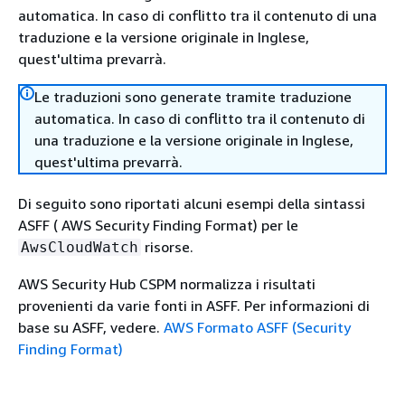
automatica. In caso di conflitto tra il contenuto di una
traduzione e la versione originale in Inglese,
quest'ultima prevarrà.
Le traduzioni sono generate tramite traduzione
automatica. In caso di conflitto tra il contenuto di
una traduzione e la versione originale in Inglese,
quest'ultima prevarrà.
Di seguito sono riportati alcuni esempi della sintassi
ASFF ( AWS Security Finding Format) per le
risorse.
AwsCloudWatch
AWS Security Hub CSPM normalizza i risultati
provenienti da varie fonti in ASFF. Per informazioni di
base su ASFF, vedere.
AWS Formato ASFF (Security
Finding Format)