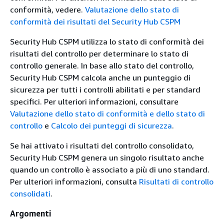
conformità, vedere.
Valutazione dello stato di
conformità dei risultati del Security Hub CSPM
Security Hub CSPM utilizza lo stato di conformità dei
risultati del controllo per determinare lo stato di
controllo generale. In base allo stato del controllo,
Security Hub CSPM calcola anche un punteggio di
sicurezza per tutti i controlli abilitati e per standard
specifici. Per ulteriori informazioni, consultare
Valutazione dello stato di conformità e dello stato di
controllo
e
Calcolo dei punteggi di sicurezza
.
Se hai attivato i risultati del controllo consolidato,
Security Hub CSPM genera un singolo risultato anche
quando un controllo è associato a più di uno standard.
Per ulteriori informazioni, consulta
Risultati di controllo
consolidati
.
Argomenti