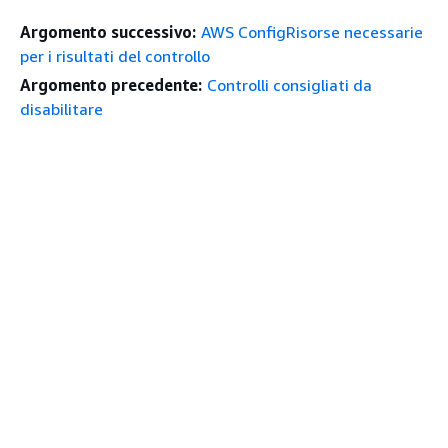
Argomento successivo:
AWS ConfigRisorse necessarie
per i risultati del controllo
Argomento precedente:
Controlli consigliati da
disabilitare