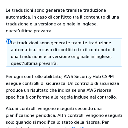
Le traduzioni sono generate tramite traduzione
automatica. In caso di conflitto tra il contenuto di una
traduzione e la versione originale in Inglese,
quest'ultima prevarrà.
Le traduzioni sono generate tramite traduzione
automatica. In caso di conflitto tra il contenuto di
una traduzione e la versione originale in Inglese,
quest'ultima prevarrà.
Per ogni controllo abilitato, AWS Security Hub CSPM
esegue controlli di sicurezza. Un controllo di sicurezza
produce un risultato che indica se una AWS risorsa
specifica è conforme alle regole incluse nel controllo.
Alcuni controlli vengono eseguiti secondo una
pianificazione periodica. Altri controlli vengono eseguiti
solo quando si modifica lo stato della risorsa. Per