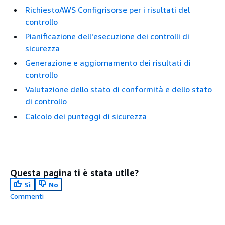
RichiestoAWS Configrisorse per i risultati del
controllo
Pianificazione dell'esecuzione dei controlli di
sicurezza
Generazione e aggiornamento dei risultati di
controllo
Valutazione dello stato di conformità e dello stato
di controllo
Calcolo dei punteggi di sicurezza
Questa pagina ti è stata utile?
Sì
No
Commenti