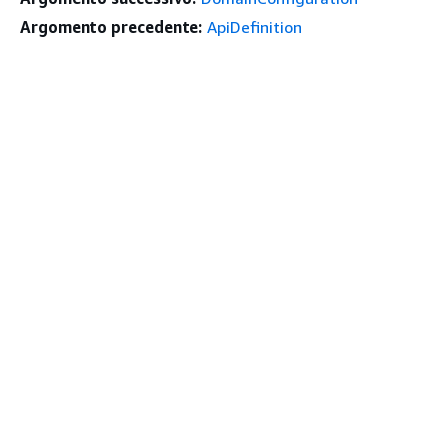
Argomento precedente:
ApiDefinition