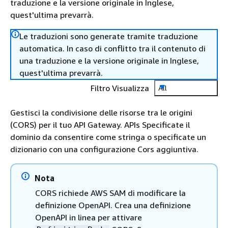
traduzione e la versione originale in Inglese,
quest'ultima prevarrà.
Le traduzioni sono generate tramite traduzione
automatica. In caso di conflitto tra il contenuto di
una traduzione e la versione originale in Inglese,
quest'ultima prevarrà.
Filtro Visualizza
All
Gestisci la condivisione delle risorse tra le origini
(CORS) per il tuo API Gateway. APIs Specificate il
dominio da consentire come stringa o specificate un
dizionario con una configurazione Cors aggiuntiva.
Nota
CORS richiede AWS SAM di modificare la
definizione OpenAPI. Crea una definizione
OpenAPI in linea per attivare