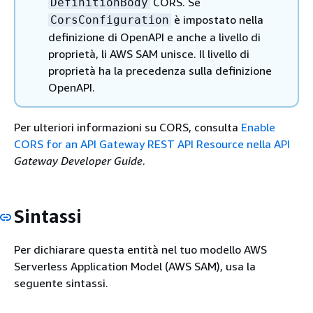
CORS. Se
DefinitionBody
è impostato nella
CorsConfiguration
definizione di OpenAPI e anche a livello di
proprietà, li AWS SAM unisce. Il livello di
proprietà ha la precedenza sulla definizione
OpenAPI.
Per ulteriori informazioni su CORS, consulta
Enable
CORS for an API Gateway REST API Resource nella API
Gateway Developer Guide
.
Sintassi
Per dichiarare questa entità nel tuo modello AWS
Serverless Application Model (AWS SAM), usa la
seguente sintassi.