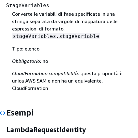
StageVariables
Converte le variabili di fase specificate in una
stringa separata da virgole di mappatura delle
espressioni di formato.
stageVariables.stageVariable
Tipo: elenco
Obbligatorio:
no
CloudFormation compatibilità
: questa proprietà è
unica AWS SAM e non ha un equivalente.
CloudFormation
Esempi
LambdaRequestIdentity