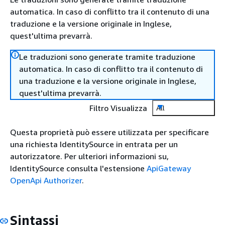
automatica. In caso di conflitto tra il contenuto di una
traduzione e la versione originale in Inglese,
quest'ultima prevarrà.
Le traduzioni sono generate tramite traduzione
automatica. In caso di conflitto tra il contenuto di
una traduzione e la versione originale in Inglese,
quest'ultima prevarrà.
Filtro Visualizza
All
Questa proprietà può essere utilizzata per specificare
una richiesta IdentitySource in entrata per un
autorizzatore. Per ulteriori informazioni su,
IdentitySource consulta l'estensione
ApiGateway
OpenApi Authorizer
.
Sintassi