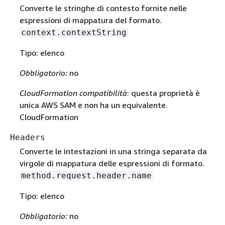
Converte le stringhe di contesto fornite nelle
espressioni di mappatura del formato.
context.contextString
Tipo: elenco
Obbligatorio:
no
CloudFormation compatibilità
: questa proprietà è
unica AWS SAM e non ha un equivalente.
CloudFormation
Headers
Converte le intestazioni in una stringa separata da
virgole di mappatura delle espressioni di formato.
method.request.header.name
Tipo: elenco
Obbligatorio:
no