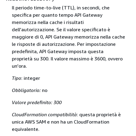
Il periodo time-to-live (TTL), in secondi, che
specifica per quanto tempo API Gateway
memorizza nella cache i risultati
dell'autorizzazione. Se il valore specificato è
maggiore di 0, API Gateway memorizza nella cache
le risposte di autorizzazione. Per impostazione
predefinita, API Gateway imposta questa
proprietà su 300. Il valore massimo è 3600, ovvero
un'ora.
Tipo
: integer
Obbligatorio:
no
Valore predefinito: 300
CloudFormation compatibilità
: questa proprietà è
unica AWS SAM e non ha un CloudFormation
equivalente.