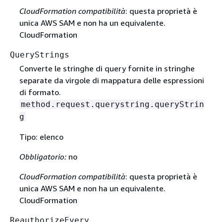
CloudFormation compatibilità
: questa proprietà è
unica AWS SAM e non ha un equivalente.
CloudFormation
QueryStrings
Converte le stringhe di query fornite in stringhe
separate da virgole di mappatura delle espressioni
di formato.
method.request.querystring.queryStrin
g
Tipo: elenco
Obbligatorio:
no
CloudFormation compatibilità
: questa proprietà è
unica AWS SAM e non ha un equivalente.
CloudFormation
ReauthorizeEvery