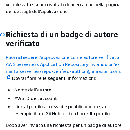
visualizzato sia nei risultati di ricerca che nella pagina
dei dettagli dell'applicazione.
Richiesta di un badge di autore
verificato
Puoi richiedere l'approvazione come autore verificato
AWS Serverless Application Repository inviando un'e-
mail a serverlessrepo-verified-author @amazon .com.
Dovrai fornire le seguenti informazioni:
Nome dell'autore
AWS ID dell'account
Link al profilo accessibile pubblicamente, ad
esempio il tuo GitHub o il tuo LinkedIn profilo
Dopo aver inviato una richiesta per un badge di autore