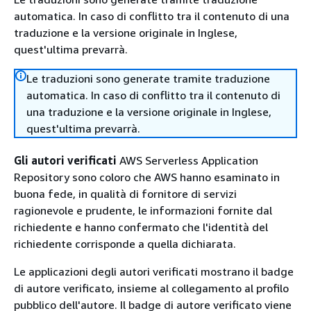
automatica. In caso di conflitto tra il contenuto di una
traduzione e la versione originale in Inglese,
quest'ultima prevarrà.
Le traduzioni sono generate tramite traduzione
automatica. In caso di conflitto tra il contenuto di
una traduzione e la versione originale in Inglese,
quest'ultima prevarrà.
Gli autori verificati
AWS Serverless Application
Repository sono coloro che AWS hanno esaminato in
buona fede, in qualità di fornitore di servizi
ragionevole e prudente, le informazioni fornite dal
richiedente e hanno confermato che l'identità del
richiedente corrisponde a quella dichiarata.
Le applicazioni degli autori verificati mostrano il badge
di autore verificato, insieme al collegamento al profilo
pubblico dell'autore. Il badge di autore verificato viene