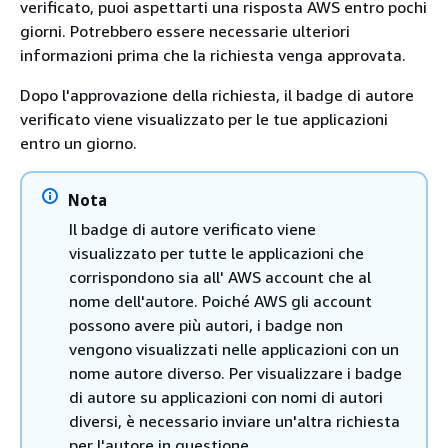
verificato, puoi aspettarti una risposta AWS entro pochi
giorni. Potrebbero essere necessarie ulteriori
informazioni prima che la richiesta venga approvata.
Dopo l'approvazione della richiesta, il badge di autore
verificato viene visualizzato per le tue applicazioni
entro un giorno.
Nota
Il badge di autore verificato viene
visualizzato per tutte le applicazioni che
corrispondono sia all' AWS account che al
nome dell'autore. Poiché AWS gli account
possono avere più autori, i badge non
vengono visualizzati nelle applicazioni con un
nome autore diverso. Per visualizzare i badge
di autore su applicazioni con nomi di autori
diversi, è necessario inviare un'altra richiesta
per l'autore in questione.