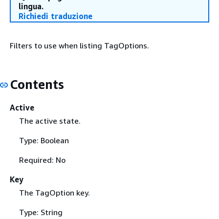
lingua.
Richiedi traduzione
Filters to use when listing TagOptions.
Contents
Active
The active state.
Type: Boolean
Required: No
Key
The TagOption key.
Type: String