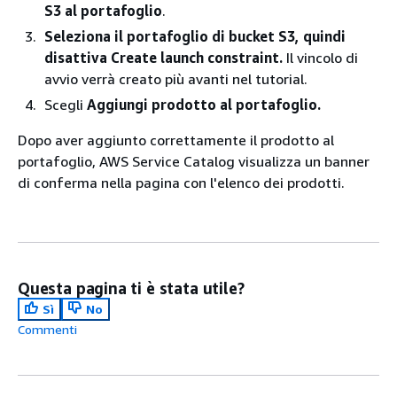
S3 al portafoglio
.
Seleziona il portafoglio di bucket S3, quindi
disattiva Create launch constraint.
Il vincolo di
avvio verrà creato più avanti nel tutorial.
Scegli
Aggiungi prodotto al portafoglio.
Dopo aver aggiunto correttamente il prodotto al
portafoglio, AWS Service Catalog visualizza un banner
di conferma nella pagina con l'elenco dei prodotti.
Questa pagina ti è stata utile?
Sì
No
Commenti