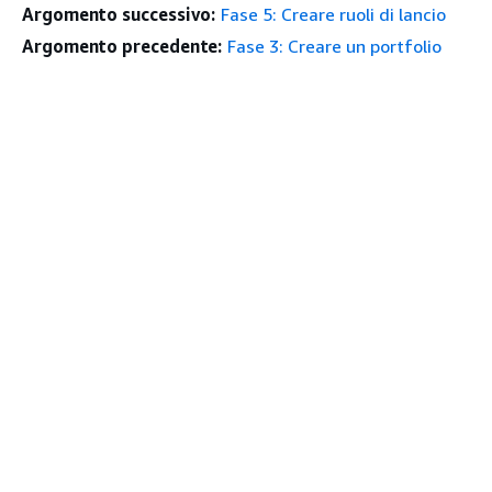
Argomento successivo:
Fase 5: Creare ruoli di lancio
Argomento precedente:
Fase 3: Creare un portfolio