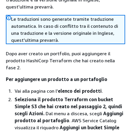
quest'ultima prevarrà.
Le traduzioni sono generate tramite traduzione
automatica. In caso di conflitto tra il contenuto di
una traduzione e la versione originale in Inglese,
quest'ultima prevarrà.
Dopo aver creato un portfolio, puoi aggiungere il
prodotto HashiCorp Terraform che hai creato nella
fase 2.
Per aggiungere un prodotto a un portafoglio
Vai alla pagina con l'
elenco dei prodotti
.
Seleziona il prodotto Terraform con bucket
Simple S3 che hai creato nel passaggio 2, quindi
scegli Azioni.
Dal menu a discesa, scegli
Aggiungi
prodotto al portafoglio
. AWS Service Catalog
visualizza il riquadro
Aggiungi un bucket Simple