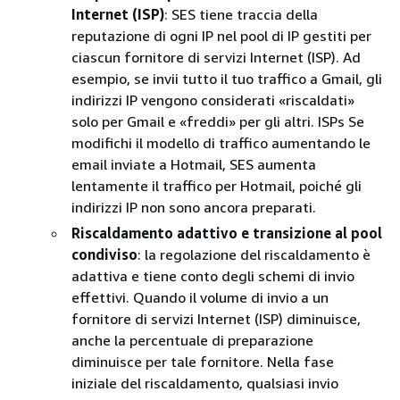
Internet (ISP)
: SES tiene traccia della
reputazione di ogni IP nel pool di IP gestiti per
ciascun fornitore di servizi Internet (ISP). Ad
esempio, se invii tutto il tuo traffico a Gmail, gli
indirizzi IP vengono considerati «riscaldati»
solo per Gmail e «freddi» per gli altri. ISPs Se
modifichi il modello di traffico aumentando le
email inviate a Hotmail, SES aumenta
lentamente il traffico per Hotmail, poiché gli
indirizzi IP non sono ancora preparati.
Riscaldamento adattivo e transizione al pool
condiviso
: la regolazione del riscaldamento è
adattiva e tiene conto degli schemi di invio
effettivi. Quando il volume di invio a un
fornitore di servizi Internet (ISP) diminuisce,
anche la percentuale di preparazione
diminuisce per tale fornitore. Nella fase
iniziale del riscaldamento, qualsiasi invio