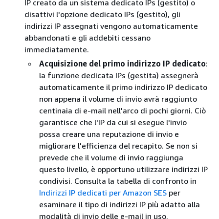
IP creato da un sistema dedicato IPs (gestito) o
disattivi l'opzione dedicato IPs (gestito), gli
indirizzi IP assegnati vengono automaticamente
abbandonati e gli addebiti cessano
immediatamente.
Acquisizione del primo indirizzo IP dedicato
:
la funzione dedicata IPs (gestita) assegnerà
automaticamente il primo indirizzo IP dedicato
non appena il volume di invio avrà raggiunto
centinaia di e-mail nell'arco di pochi giorni. Ciò
garantisce che l'IP da cui si esegue l'invio
possa creare una reputazione di invio e
migliorare l'efficienza del recapito. Se non si
prevede che il volume di invio raggiunga
questo livello, è opportuno utilizzare indirizzi IP
condivisi. Consulta la tabella di confronto in
Indirizzi IP dedicati per Amazon SES
per
esaminare il tipo di indirizzi IP più adatto alla
modalità di invio delle e-mail in uso.