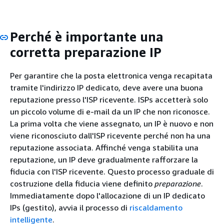
Perché è importante una
corretta preparazione IP
Per garantire che la posta elettronica venga recapitata
tramite l'indirizzo IP dedicato, deve avere una buona
reputazione presso l'ISP ricevente. ISPs accetterà solo
un piccolo volume di e-mail da un IP che non riconosce.
La prima volta che viene assegnato, un IP è nuovo e non
viene riconosciuto dall'ISP ricevente perché non ha una
reputazione associata. Affinché venga stabilita una
reputazione, un IP deve gradualmente rafforzare la
fiducia con l'ISP ricevente. Questo processo graduale di
costruzione della fiducia viene definito
preparazione
.
Immediatamente dopo l'allocazione di un IP dedicato
IPs (gestito), avvia il processo di
riscaldamento
intelligente
.