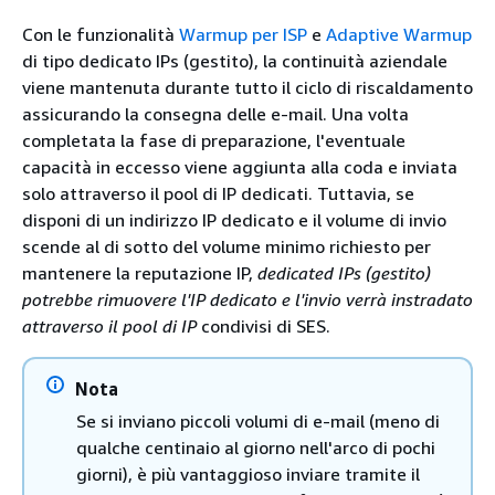
Con le funzionalità
Warmup per ISP
e
Adaptive Warmup
di tipo dedicato IPs (gestito), la continuità aziendale
viene mantenuta durante tutto il ciclo di riscaldamento
assicurando la consegna delle e-mail. Una volta
completata la fase di preparazione, l'eventuale
capacità in eccesso viene aggiunta alla coda e inviata
solo attraverso il pool di IP dedicati. Tuttavia, se
disponi di un indirizzo IP dedicato e il volume di invio
scende al di sotto del volume minimo richiesto per
mantenere la reputazione IP,
dedicated IPs (gestito)
potrebbe rimuovere l'IP dedicato e l'invio verrà instradato
attraverso il pool di IP
condivisi di SES.
Nota
Se si inviano piccoli volumi di e-mail (meno di
qualche centinaio al giorno nell'arco di pochi
giorni), è più vantaggioso inviare tramite il