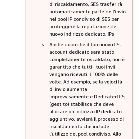
di riscaldamento, SES trasferirà
automaticamente parte dell'invio
nel pool IP condiviso di SES per
proteggere la reputazione del
nuovo indirizzo dedicato. IPs
Anche dopo che il tuo nuovo IPs
account dedicato sarà stato
completamente riscaldato, non è
garantito che tutti i tuoi invii
vengano ricevuti il 100% delle
volte. Ad esempio, se la velocità
di invio aumenta
improvvisamente e Dedicated IPs
(gestito) stabilisce che deve
allocare un indirizzo IP dedicato
aggiuntivo, avvierà il processo di
riscaldamento che include
l'utilizzo del pool condiviso. Allo