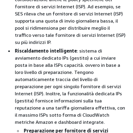
fornitore di servizi Internet (ISP). Ad esempio, se
SES rileva che un fornitore di servizi Internet (ISP)
supporta una quota di invio giornaliera bassa, il
pool si ridimensiona per distribuire meglio il
traffico verso tale fornitore di servizi Internet (ISP)
su più indirizzi IP.
Riscaldamento intelligente
: sistema di
avviamento dedicato IPs (gestito) a cui inviare
posta in base alla ISPs capacità. ovvero in base a
loro livello di preparazione. Tengono
automaticamente traccia del livello di
preparazione per ogni singolo fornitore di servizi
Internet (ISP). Inoltre, la funzionalità dedicata IPs
(gestita) fornisce informazioni sulla tua
reputazione a una tariffa giornaliera effettiva, con
il massimo ISPs sotto forma di CloudWatch
metriche Amazon e dashboard integrate.
Preparazione per fornitore di servizi