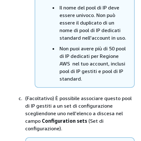
Il nome del pool di IP deve
essere univoco. Non può
essere il duplicato di un
nome di pool di IP dedicati
standard nell'account in uso.
Non puoi avere più di 50 pool
di IP dedicati per Regione
AWS nel tuo account, inclusi
pool di IP gestiti e pool di IP
standard.
(Facoltativo) È possibile associare questo pool
di IP gestiti a un set di configurazione
scegliendone uno nell'elenco a discesa nel
campo
Configuration sets
(Set di
configurazione).