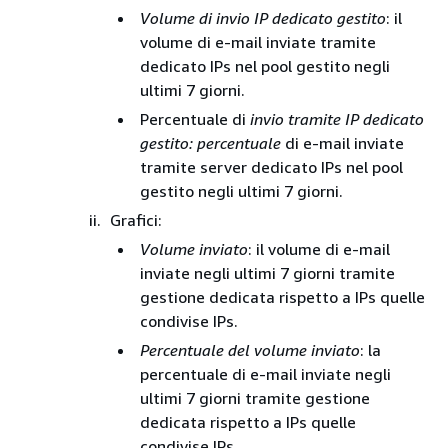
Volume di invio IP dedicato gestito
: il
volume di e-mail inviate tramite
dedicato IPs nel pool gestito negli
ultimi 7 giorni.
Percentuale di
invio tramite IP dedicato
gestito: percentuale
di e-mail inviate
tramite server dedicato IPs nel pool
gestito negli ultimi 7 giorni.
Grafici:
Volume inviato
: il volume di e-mail
inviate negli ultimi 7 giorni tramite
gestione dedicata rispetto a IPs quelle
condivise IPs.
Percentuale del volume inviato
: la
percentuale di e-mail inviate negli
ultimi 7 giorni tramite gestione
dedicata rispetto a IPs quelle
condivise IPs.