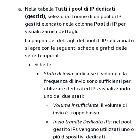
Nella tabella
Tutti i pool di IP dedicati
(gestiti)
, seleziona il nome di un pool di IP
gestiti elencato nella colonna
Pool di IP
per
visualizzarne i dettagli.
La pagina dei dettagli del pool di IP selezionato
si apre con le seguenti schede e grafici delle
serie temporali:
Schede:
Stato di invio
: indica se il volume e la
frequenza di invio sono sufficienti per
utilizzare dedicated IPs visualizzando
uno dei due stati:
Volume insufficiente
: il volume di
invio è troppo basso.
Invio tramite Dedicato IPs
: nel pool
gestito IPs vengono utilizzati uno o
più dispositivi dedicati.