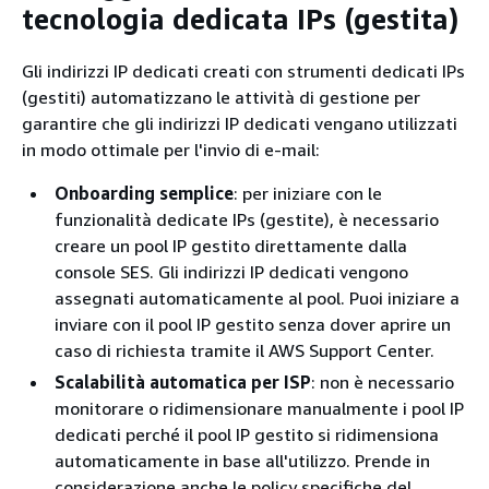
tecnologia dedicata IPs (gestita)
Gli indirizzi IP dedicati creati con strumenti dedicati IPs
(gestiti) automatizzano le attività di gestione per
garantire che gli indirizzi IP dedicati vengano utilizzati
in modo ottimale per l'invio di e-mail:
Onboarding semplice
: per iniziare con le
funzionalità dedicate IPs (gestite), è necessario
creare un pool IP gestito direttamente dalla
console SES. Gli indirizzi IP dedicati vengono
assegnati automaticamente al pool. Puoi iniziare a
inviare con il pool IP gestito senza dover aprire un
caso di richiesta tramite il AWS Support Center.
Scalabilità automatica per ISP
: non è necessario
monitorare o ridimensionare manualmente i pool IP
dedicati perché il pool IP gestito si ridimensiona
automaticamente in base all'utilizzo. Prende in
considerazione anche le policy specifiche del