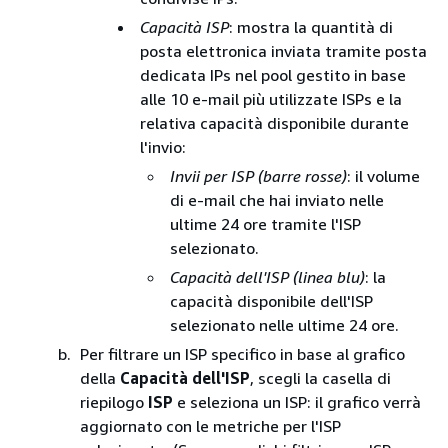
Capacità ISP
: mostra la quantità di
posta elettronica inviata tramite posta
dedicata IPs nel pool gestito in base
alle 10 e-mail più utilizzate ISPs e la
relativa capacità disponibile durante
l'invio:
Invii per ISP (barre rosse)
: il volume
di e-mail che hai inviato nelle
ultime 24 ore tramite l'ISP
selezionato.
Capacità dell'ISP (linea blu)
: la
capacità disponibile dell'ISP
selezionato nelle ultime 24 ore.
Per filtrare un ISP specifico in base al grafico
della
Capacità dell'ISP
, scegli la casella di
riepilogo
ISP
e seleziona un ISP: il grafico verrà
aggiornato con le metriche per l'ISP