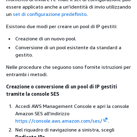
essere applicato anche a un'identità di invio utilizzando
un
set di configurazione predefinito
.
Esistono due modi per creare un pool di IP gestiti:
Creazione di un nuovo pool.
Conversione di un pool esistente da standard a
gestito.
Nelle procedure che seguono sono fornite istruzioni per
entrambi i metodi.
Creazione o conversione di un pool di IP gestiti
tramite la console SES
Accedi AWS Management Console e apri la console
Amazon SES all'indirizzo
https://console.aws.amazon.com/ses/
.
Nel riquadro di navigazione a sinistra, scegli