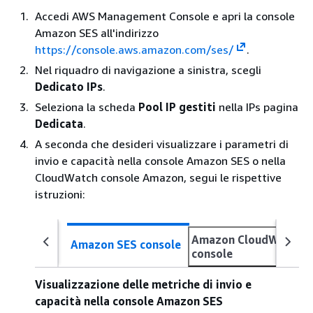
Accedi AWS Management Console e apri la console
Amazon SES all'indirizzo
https://console.aws.amazon.com/ses/
.
Nel riquadro di navigazione a sinistra, scegli
Dedicato IPs
.
Seleziona la scheda
Pool IP gestiti
nella IPs pagina
Dedicata
.
A seconda che desideri visualizzare i parametri di
invio e capacità nella console Amazon SES o nella
CloudWatch console Amazon, segui le rispettive
istruzioni:
Amazon CloudWatch
Amazon SES console
console
Visualizzazione delle metriche di invio e
capacità nella console Amazon SES