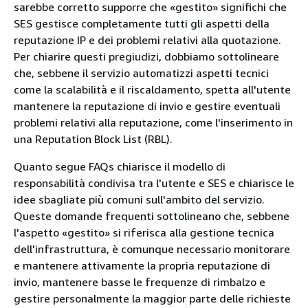
sarebbe corretto supporre che «gestito» significhi che
SES gestisce completamente tutti gli aspetti della
reputazione IP e dei problemi relativi alla quotazione.
Per chiarire questi pregiudizi, dobbiamo sottolineare
che, sebbene il servizio automatizzi aspetti tecnici
come la scalabilità e il riscaldamento, spetta all'utente
mantenere la reputazione di invio e gestire eventuali
problemi relativi alla reputazione, come l'inserimento in
una Reputation Block List (RBL).
Quanto segue FAQs chiarisce il modello di
responsabilità condivisa tra l'utente e SES e chiarisce le
idee sbagliate più comuni sull'ambito del servizio.
Queste domande frequenti sottolineano che, sebbene
l'aspetto «gestito» si riferisca alla gestione tecnica
dell'infrastruttura, è comunque necessario monitorare
e mantenere attivamente la propria reputazione di
invio, mantenere basse le frequenze di rimbalzo e
gestire personalmente la maggior parte delle richieste