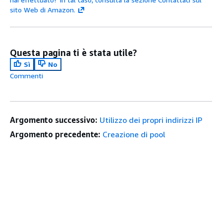
sito Web di Amazon.
Questa pagina ti è stata utile?
Sì
No
Commenti
Argomento successivo:
Utilizzo dei propri indirizzi IP
Argomento precedente:
Creazione di pool