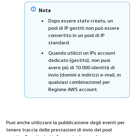
Nota
Dopo essere stato creato, un
pool di IP gestiti non può essere
convertito in un pool di IP
standard.
Quando utilizzi un IPs account
dedicato (gestito), non puoi
avere più di 10.000 identità di
invio (domini e indirizzi e-mail, in
qualsiasi combinazione) per
Regione AWS account.
Puoi anche utilizzare la pubblicazione degli eventi per
tenere traccia delle prestazioni di invio del pool