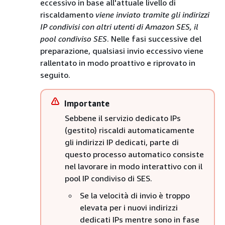
eccessivo in base all'attuale livello di
riscaldamento
viene inviato tramite gli indirizzi
IP condivisi con altri utenti di Amazon SES, il
pool condiviso SES
. Nelle fasi successive del
preparazione, qualsiasi invio eccessivo viene
rallentato in modo proattivo e riprovato in
seguito.
Importante
Sebbene il servizio dedicato IPs
(gestito) riscaldi automaticamente
gli indirizzi IP dedicati, parte di
questo processo automatico consiste
nel lavorare in modo interattivo con il
pool IP condiviso di SES.
Se la velocità di invio è troppo
elevata per i nuovi indirizzi
dedicati IPs mentre sono in fase