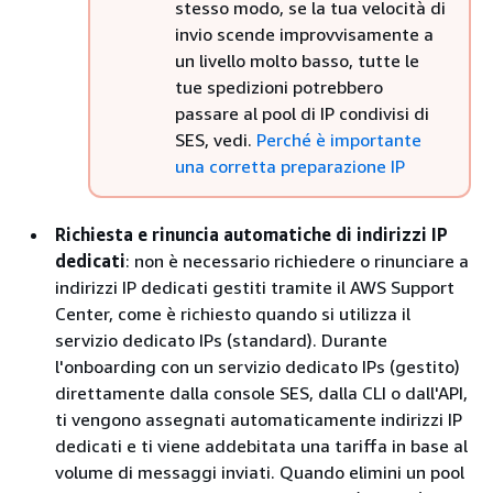
stesso modo, se la tua velocità di
invio scende improvvisamente a
un livello molto basso, tutte le
tue spedizioni potrebbero
passare al pool di IP condivisi di
SES, vedi.
Perché è importante
una corretta preparazione IP
Richiesta e rinuncia automatiche di indirizzi IP
dedicati
: non è necessario richiedere o rinunciare a
indirizzi IP dedicati gestiti tramite il AWS Support
Center, come è richiesto quando si utilizza il
servizio dedicato IPs (standard). Durante
l'onboarding con un servizio dedicato IPs (gestito)
direttamente dalla console SES, dalla CLI o dall'API,
ti vengono assegnati automaticamente indirizzi IP
dedicati e ti viene addebitata una tariffa in base al
volume di messaggi inviati. Quando elimini un pool