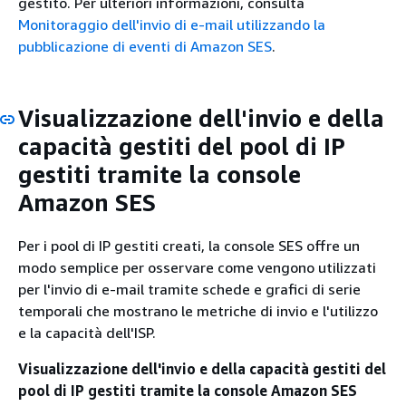
gestito. Per ulteriori informazioni, consulta
Monitoraggio dell'invio di e-mail utilizzando la
pubblicazione di eventi di Amazon SES
.
Visualizzazione dell'invio e della
capacità gestiti del pool di IP
gestiti tramite la console
Amazon SES
Per i pool di IP gestiti creati, la console SES offre un
modo semplice per osservare come vengono utilizzati
per l'invio di e-mail tramite schede e grafici di serie
temporali che mostrano le metriche di invio e l'utilizzo
e la capacità dell'ISP.
Visualizzazione dell'invio e della capacità gestiti del
pool di IP gestiti tramite la console Amazon SES