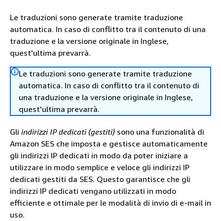
Le traduzioni sono generate tramite traduzione
automatica. In caso di conflitto tra il contenuto di una
traduzione e la versione originale in Inglese,
quest'ultima prevarrà.
Le traduzioni sono generate tramite traduzione
automatica. In caso di conflitto tra il contenuto di
una traduzione e la versione originale in Inglese,
quest'ultima prevarrà.
Gli
indirizzi IP dedicati (gestiti)
sono una funzionalità di
Amazon SES che imposta e gestisce automaticamente
gli indirizzi IP dedicati in modo da poter iniziare a
utilizzare in modo semplice e veloce gli indirizzi IP
dedicati gestiti da SES. Questo garantisce che gli
indirizzi IP dedicati vengano utilizzati in modo
efficiente e ottimale per le modalità di invio di e-mail in
uso.