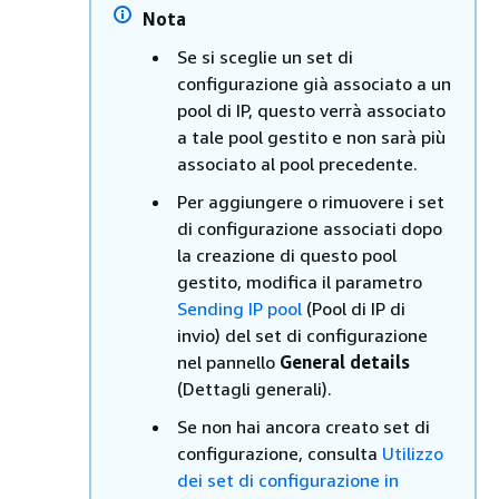
Nota
Se si sceglie un set di
configurazione già associato a un
pool di IP, questo verrà associato
a tale pool gestito e non sarà più
associato al pool precedente.
Per aggiungere o rimuovere i set
di configurazione associati dopo
la creazione di questo pool
gestito, modifica il parametro
Sending IP pool
(Pool di IP di
invio) del set di configurazione
nel pannello
General details
(Dettagli generali).
Se non hai ancora creato set di
configurazione, consulta
Utilizzo
dei set di configurazione in