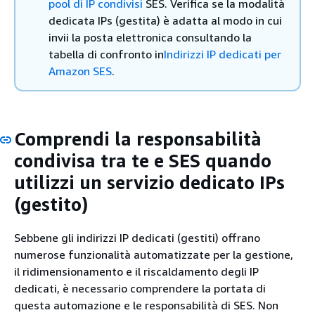
pool di IP condivisi
SES. Verifica se la modalità
dedicata IPs (gestita) è adatta al modo in cui
invii la posta elettronica consultando la
tabella di confronto in
Indirizzi IP dedicati per
Amazon SES
.
Comprendi la responsabilità
condivisa tra te e SES quando
utilizzi un servizio dedicato IPs
(gestito)
Sebbene gli indirizzi IP dedicati (gestiti) offrano
numerose funzionalità automatizzate per la gestione,
il ridimensionamento e il riscaldamento degli IP
dedicati, è necessario comprendere la portata di
questa automazione e le responsabilità di SES. Non