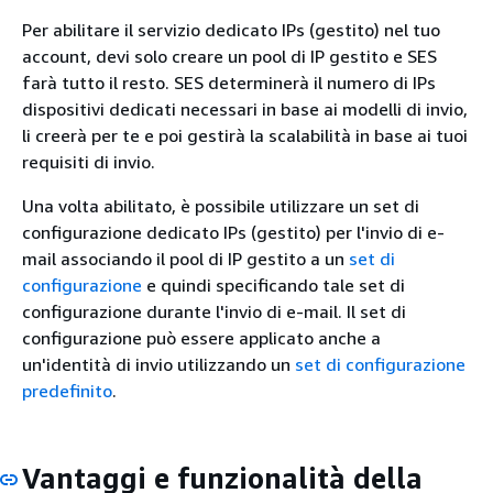
Per abilitare il servizio dedicato IPs (gestito) nel tuo
account, devi solo creare un pool di IP gestito e SES
farà tutto il resto. SES determinerà il numero di IPs
dispositivi dedicati necessari in base ai modelli di invio,
li creerà per te e poi gestirà la scalabilità in base ai tuoi
requisiti di invio.
Una volta abilitato, è possibile utilizzare un set di
configurazione dedicato IPs (gestito) per l'invio di e-
mail associando il pool di IP gestito a un
set di
configurazione
e quindi specificando tale set di
configurazione durante l'invio di e-mail. Il set di
configurazione può essere applicato anche a
un'identità di invio utilizzando un
set di configurazione
predefinito
.
Vantaggi e funzionalità della