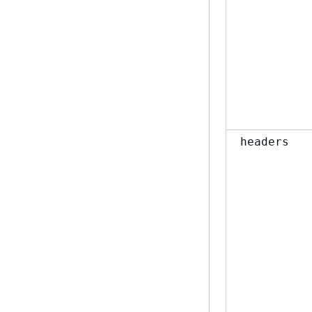
headers