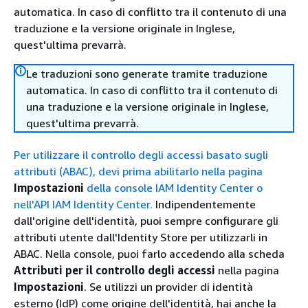
automatica. In caso di conflitto tra il contenuto di una
traduzione e la versione originale in Inglese,
quest'ultima prevarrà.
Le traduzioni sono generate tramite traduzione
automatica. In caso di conflitto tra il contenuto di
una traduzione e la versione originale in Inglese,
quest'ultima prevarrà.
Per utilizzare il controllo degli accessi basato sugli
attributi (ABAC), devi prima abilitarlo nella pagina
Impostazioni
della console IAM Identity Center o
nell'API IAM Identity Center.
Indipendentemente
dall'origine dell'identità, puoi sempre configurare gli
attributi utente dall'Identity Store per utilizzarli in
ABAC. Nella console, puoi farlo accedendo alla scheda
Attributi per il controllo degli accessi
nella pagina
Impostazioni
. Se utilizzi un provider di identità
esterno (IdP) come origine dell'identità, hai anche la