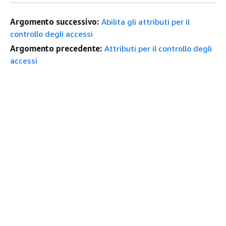
Argomento successivo:
Abilita gli attributi per il
controllo degli accessi
Argomento precedente:
Attributi per il controllo degli
accessi