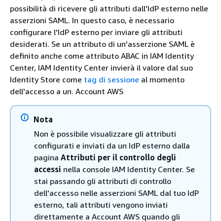
possibilità di ricevere gli attributi dall'IdP esterno nelle
asserzioni SAML. In questo caso, è necessario
configurare l'IdP esterno per inviare gli attributi
desiderati. Se un attributo di un'asserzione SAML è
definito anche come attributo ABAC in IAM Identity
Center, IAM Identity Center invierà il valore dal suo
Identity Store come
tag di sessione
al momento
dell'accesso a un. Account AWS
Nota
Non è possibile visualizzare gli attributi
configurati e inviati da un IdP esterno dalla
pagina
Attributi per il controllo degli
accessi
nella console IAM Identity Center. Se
stai passando gli attributi di controllo
dell'accesso nelle asserzioni SAML dal tuo IdP
esterno, tali attributi vengono inviati
direttamente a Account AWS quando gli