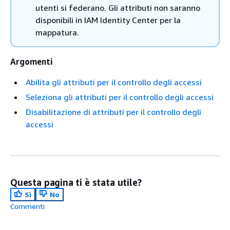
utenti si federano. Gli attributi non saranno
disponibili in IAM Identity Center per la
mappatura.
Argomenti
Abilita gli attributi per il controllo degli accessi
Seleziona gli attributi per il controllo degli accessi
Disabilitazione di attributi per il controllo degli
accessi
Questa pagina ti è stata utile?
Sì
No
Commenti