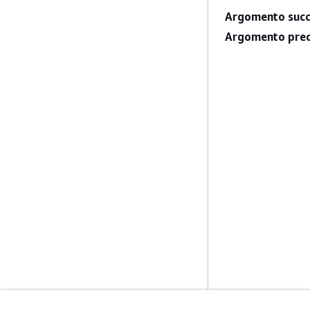
Argomento succ
Argomento prec