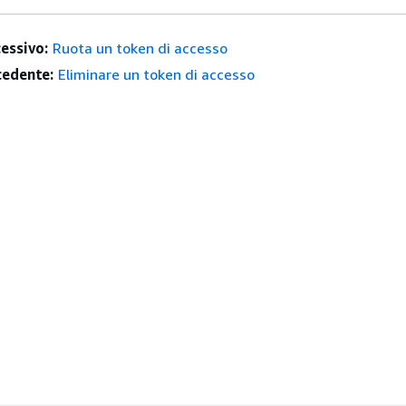
essivo:
Ruota un token di accesso
edente:
Eliminare un token di accesso