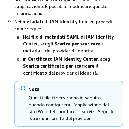
l'applicazione. È possibile modificare queste
informazioni.
Nei
metadati di IAM Identity Center
, procedi
come segue:
Nel
file di metadati SAML di IAM Identity
Center, scegli
Scarica per scaricare
i
metadati
del provider di identità.
In
Certificato IAM Identity Center
, scegli
Scarica certificato per scaricare il
certificato
del provider di identità.
Nota
Questi file ti serviranno in seguito,
quando configurerai l'applicazione dal
sito Web del fornitore di servizi. Segui le
istruzioni fornite dal provider.