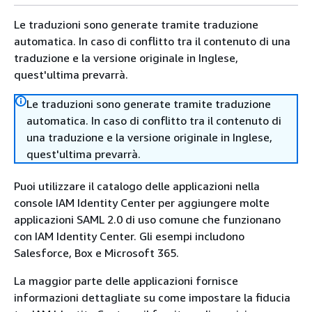
Le traduzioni sono generate tramite traduzione
automatica. In caso di conflitto tra il contenuto di una
traduzione e la versione originale in Inglese,
quest'ultima prevarrà.
Le traduzioni sono generate tramite traduzione
automatica. In caso di conflitto tra il contenuto di
una traduzione e la versione originale in Inglese,
quest'ultima prevarrà.
Puoi utilizzare il catalogo delle applicazioni nella
console IAM Identity Center per aggiungere molte
applicazioni SAML 2.0 di uso comune che funzionano
con IAM Identity Center. Gli esempi includono
Salesforce, Box e Microsoft 365.
La maggior parte delle applicazioni fornisce
informazioni dettagliate su come impostare la fiducia