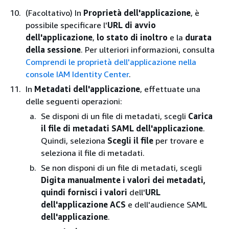
(Facoltativo) In
Proprietà dell'applicazione
, è
possibile specificare l'
URL di avvio
dell'applicazione
,
lo stato di inoltro
e la
durata
della sessione
. Per ulteriori informazioni, consulta
Comprendi le proprietà dell'applicazione nella
console IAM Identity Center
.
In
Metadati dell'applicazione
, effettuate una
delle seguenti operazioni:
Se disponi di un file di metadati, scegli
Carica
il file di metadati SAML dell'applicazione
.
Quindi, seleziona
Scegli il file
per trovare e
seleziona il file di metadati.
Se non disponi di un file di metadati, scegli
Digita manualmente i valori dei metadati,
quindi fornisci i valori
dell'
URL
dell'applicazione ACS
e dell'audience SAML
dell'applicazione
.