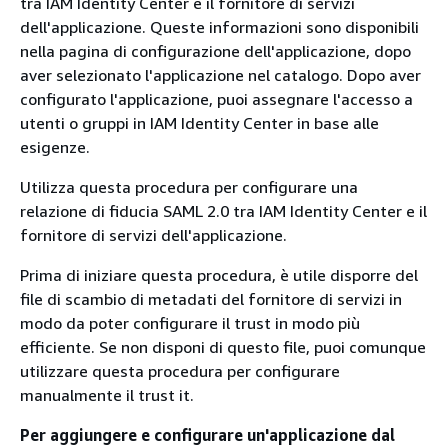
tra IAM Identity Center e il fornitore di servizi
dell'applicazione. Queste informazioni sono disponibili
nella pagina di configurazione dell'applicazione, dopo
aver selezionato l'applicazione nel catalogo. Dopo aver
configurato l'applicazione, puoi assegnare l'accesso a
utenti o gruppi in IAM Identity Center in base alle
esigenze.
Utilizza questa procedura per configurare una
relazione di fiducia SAML 2.0 tra IAM Identity Center e il
fornitore di servizi dell'applicazione.
Prima di iniziare questa procedura, è utile disporre del
file di scambio di metadati del fornitore di servizi in
modo da poter configurare il trust in modo più
efficiente. Se non disponi di questo file, puoi comunque
utilizzare questa procedura per configurare
manualmente il trust it.
Per aggiungere e configurare un'applicazione dal