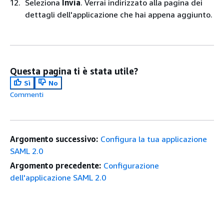
Seleziona
Invia
. Verrai indirizzato alla pagina dei
dettagli dell'applicazione che hai appena aggiunto.
Questa pagina ti è stata utile?
Sì
No
Commenti
Argomento successivo:
Configura la tua applicazione
SAML 2.0
Argomento precedente:
Configurazione
dell'applicazione SAML 2.0