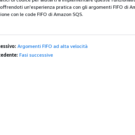
, offrendoti un'esperienza pratica con gli argomenti FIFO di 
azione con le code FIFO di Amazon SQS.
essivo:
Argomenti FIFO ad alta velocità
edente:
Fasi successive