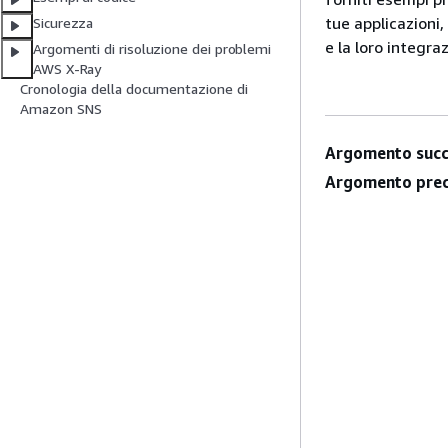
tue applicazioni
Sicurezza
e la loro integr
Argomenti di risoluzione dei problemi
AWS X-Ray
Cronologia della documentazione di
Amazon SNS
Argomento succ
Argomento prec