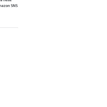
Amazon SNS