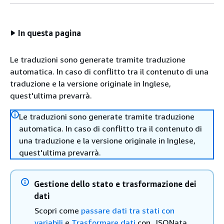
In questa pagina
Le traduzioni sono generate tramite traduzione
automatica. In caso di conflitto tra il contenuto di una
traduzione e la versione originale in Inglese,
quest'ultima prevarrà.
Le traduzioni sono generate tramite traduzione
automatica. In caso di conflitto tra il contenuto di
una traduzione e la versione originale in Inglese,
quest'ultima prevarrà.
Gestione dello stato e trasformazione dei
dati
Scopri come
passare dati tra stati con
variabili
e
Trasformare dati
con. JSONata