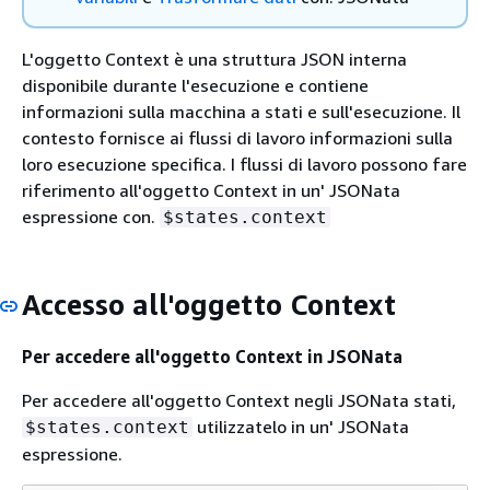
L'oggetto Context è una struttura JSON interna
disponibile durante l'esecuzione e contiene
informazioni sulla macchina a stati e sull'esecuzione. Il
contesto fornisce ai flussi di lavoro informazioni sulla
loro esecuzione specifica. I flussi di lavoro possono fare
riferimento all'oggetto Context in un' JSONata
espressione con.
$states.context
Accesso all'oggetto Context
Per accedere all'oggetto Context in JSONata
Per accedere all'oggetto Context negli JSONata stati,
utilizzatelo in un' JSONata
$states.context
espressione.