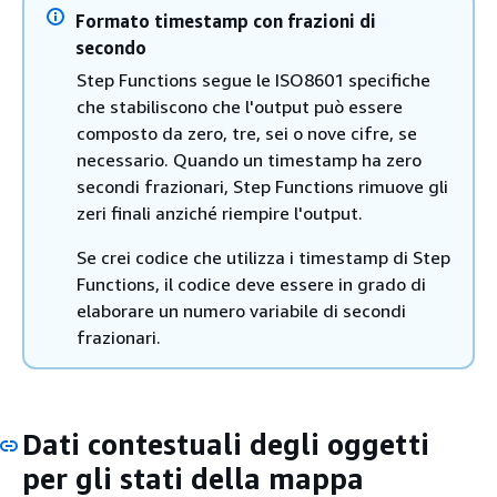
Formato timestamp con frazioni di
secondo
Step Functions segue le ISO8601 specifiche
che stabiliscono che l'output può essere
composto da zero, tre, sei o nove cifre, se
necessario. Quando un timestamp ha zero
secondi frazionari, Step Functions rimuove gli
zeri finali anziché riempire l'output.
Se crei codice che utilizza i timestamp di Step
Functions, il codice deve essere in grado di
elaborare un numero variabile di secondi
frazionari.
Dati contestuali degli oggetti
per gli stati della mappa