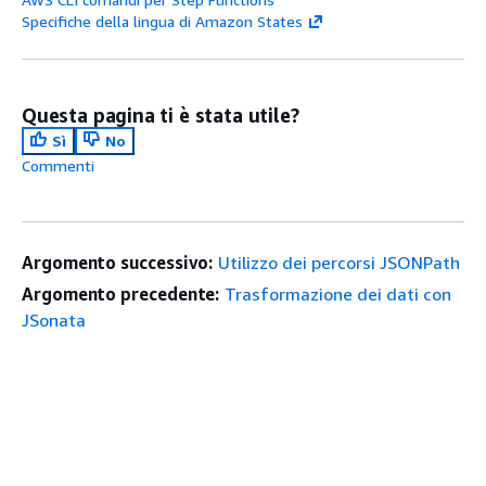
Specifiche della lingua di Amazon States
Questa pagina ti è stata utile?
Sì
No
Commenti
Argomento successivo:
Utilizzo dei percorsi JSONPath
Argomento precedente:
Trasformazione dei dati con
JSonata