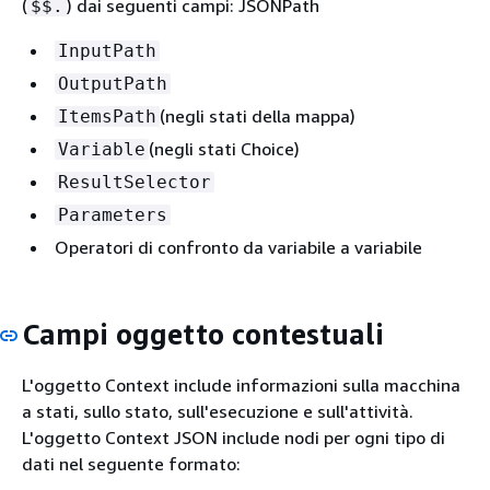
(
) dai seguenti campi: JSONPath
$$.
InputPath
OutputPath
(negli stati della mappa)
ItemsPath
(negli stati Choice)
Variable
ResultSelector
Parameters
Operatori di confronto da variabile a variabile
Campi oggetto contestuali
L'oggetto Context include informazioni sulla macchina
a stati, sullo stato, sull'esecuzione e sull'attività.
L'oggetto Context JSON include nodi per ogni tipo di
dati nel seguente formato: