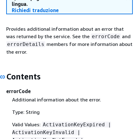
lingua.
Richiedi traduzione
Provides additional information about an error that
was returned by the service. See the
and
errorCode
members for more information about
errorDetails
the error.
Contents
errorCode
Additional information about the error.
Type: String
Valid Values:
ActivationKeyExpired |
ActivationKeyInvalid |